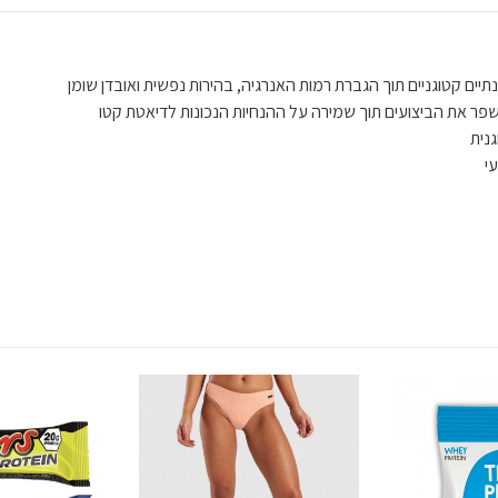
תיים קטוגניים תוך הגברת רמות האנרגיה, בהירות נפשית ואובדן שומן
שפר את הביצועים תוך שמירה על ההנחיות הנכונות לדיאטת קטו
נית
י