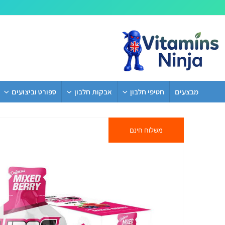
מבצעים
חטיפי חלבון
אבקות חלבון
ספורט וביצועים
משלוח חינם