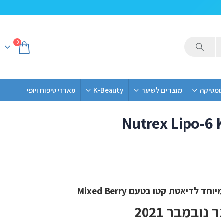
0
סמטיקה
מוצרים לשיער
K-Beauty
מארזי טיפוח ויופי
Nutrex Lipo-6 
משלוח חינם
לדיאטת קטו בטעם Mixed Berry
ובמבר 2021