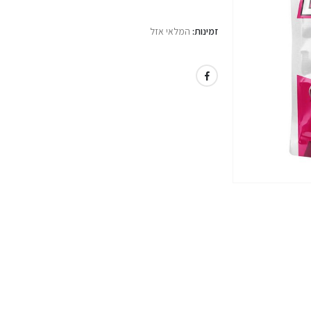
זמינות:
המלאי אזל