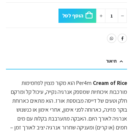
הוסף לסל
תיאור
Cream of Rice
Per4m
הוא מקור מצוין לפחמימות
מורכבות איכותיות שמספק אנרגיה נקייה, עיכול קל ומרקם
חלק וטעים של דייסה מבוססת אורז. הוא מתאים כארוחת
בוקר מזינה, כארוחה לפני אימון, אחרי אימון או כנשנוש
אנרגיה לאורך היום. האבקה מתערבבת בקלות עם מים
חמים (או קרים) ומעניקה שחרור אנרגיה יציב לאורך זמן –