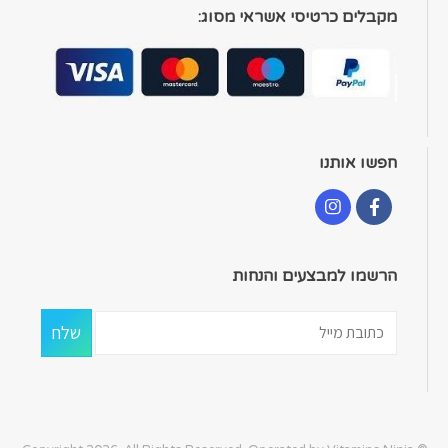
מקבלים כרטיסי אשראי מסוג:
חפשו אותנו
הרשמו למבצעים והנחות