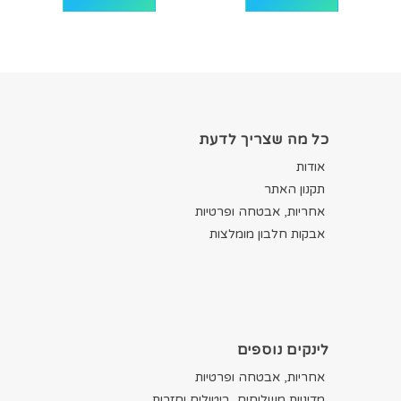
כל מה שצריך לדעת
אודות
תקנון האתר
אחריות, אבטחה ופרטיות
אבקות חלבון מומלצות
לינקים נוספים
אחריות, אבטחה ופרטיות
מדיניות משלוחים, ביטולים וחזרות