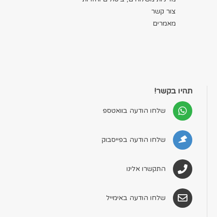
צור קשר
מאמרים
תהיו בקשר!
שלחו הודעה בוואטספ
שלחו הודעה בפייסבוק
התקשרו אלינו
שלחו הודעה באימייל