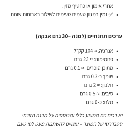
אחרי אימון או כחטיף מזין.
✅ זמין במגוון טעמים טעימים לשילוב בארוחות שונות.
ערכים תזונתיים (למנה ~30 גרם אבקה)
אנרגיה: ≈ 104 קק״ל
פחמימות: ≈ 23 גרם
מתוכן סוכרים: ≈ 0.1 גרם
שומן: כ-0.3 גרם
חלבון: ≈ 2 גרם
סיבים: ≈ 0.5 גרם
מלח: כ-0 גרם
הערכים הם ממוצע כללי ומבוססים על מבנה תזונתי
סטנדרטי של המוצר – עשויים להשתנות מעט לפי טעם