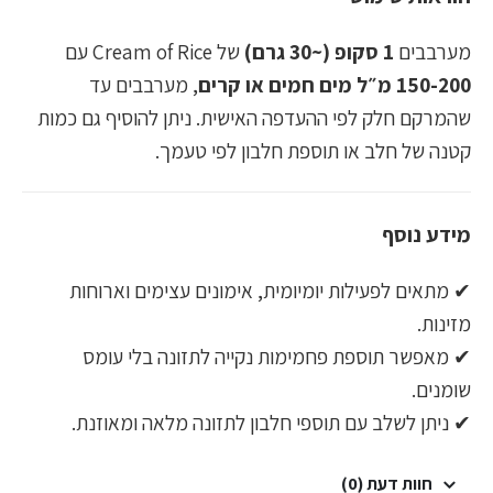
מערבבים
1 סקופ (~30 גרם)
של Cream of Rice עם
150-200 מ״ל מים חמים או קרים
, מערבבים עד
שהמרקם חלק לפי ההעדפה האישית. ניתן להוסיף גם כמות
קטנה של חלב או תוספת חלבון לפי טעמך.
מידע נוסף
✔ מתאים לפעילות יומיומית, אימונים עצימים וארוחות
מזינות.
✔ מאפשר תוספת פחמימות נקייה לתזונה בלי עומס
שומנים.
✔ ניתן לשלב עם תוספי חלבון לתזונה מלאה ומאוזנת.
חוות דעת (0)