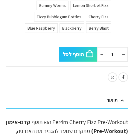
Gummy Worms
Lemon Sherbet Fizz
Fizzy Bubblegum Bottles
Cherry Fizz
Blue Raspberry
Blackberry
Berry Blast
הוסף לסל
תיאור
Per4m Cherry Fizz Pre-Workout הוא תוסף
קדם-אימון
(Pre-Workout)
מתקדם שנועד להגביר את האנרגיה,