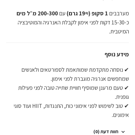
מערבבים
1 סקופ (≈19 גרם)
עם
200-300 מ״ל מים
כ-15-30 דקות לפני אימון לקבלת האנרגיה והמוטיבציה
המיטבית.
מידע נוסף
✔ נוסחה מתקדמת שמותאמת לספורטאים ולאנשים
שמחפשים אנרגיה מוגברת לפני אימון.
✔ טעם מרענן שמוסיף חוויית שתייה טובה לפני פעילות
גופנית.
✔ טוב לשימוש לפני אימוני כוח, התנגדות, HIIT ועוד סוגי
אימונים.
חוות דעת (0)