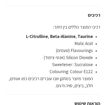
רכיבים
רכיבי המוצר כוללים בין היתר:
L-Citrulline
,
Beta-Alanine
,
Taurine
Malic Acid
Flavourings (טעמים)
Silicon Dioxide (אנטי-צימוד)
Sweetener: Sucralose
Colouring: Colour E122
המוצר מיוצר במתקן שבו עוברים רכיבים כמו אגוזים,
חלב, ביצים, סויה ודגים.
הוראות שימוש