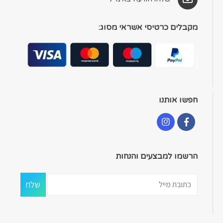
מקבלים כרטיסי אשראי מסוג:
חפשו אותנו
הרשמו למבצעים והנחות