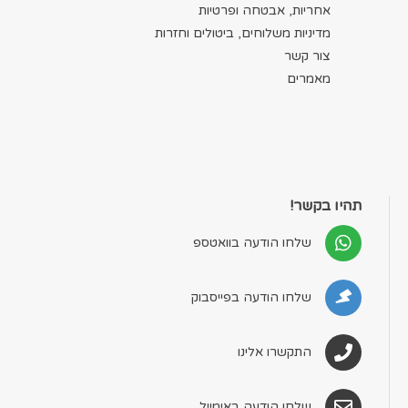
אחריות, אבטחה ופרטיות
מדיניות משלוחים, ביטולים וחזרות
צור קשר
מאמרים
תהיו בקשר!
שלחו הודעה בוואטספ
שלחו הודעה בפייסבוק
התקשרו אלינו
שלחו הודעה באימייל