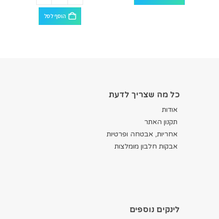
הוסף לסל
כל מה שצריך לדעת
אודות
תקנון האתר
אחריות, אבטחה ופרטיות
אבקות חלבון מומלצות
לינקים נוספים