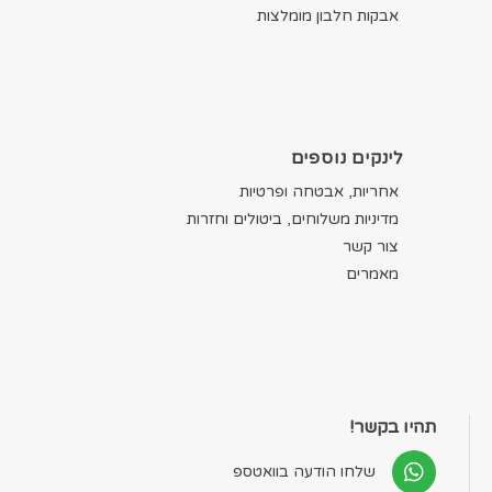
אבקות חלבון מומלצות
לינקים נוספים
אחריות, אבטחה ופרטיות
מדיניות משלוחים, ביטולים וחזרות
צור קשר
מאמרים
תהיו בקשר!
שלחו הודעה בוואטספ