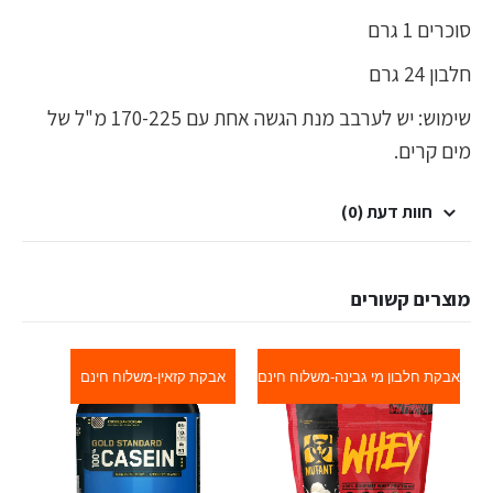
סוכרים 1 גרם
חלבון 24 גרם
שימוש: יש לערבב מנת הגשה אחת עם 170-225 מ"ל של
מים קרים.
חוות דעת (0)
מוצרים קשורים
אבקת חלבון מי גבינה-משלוח חינם
אבקת קזאין-משלוח חינם