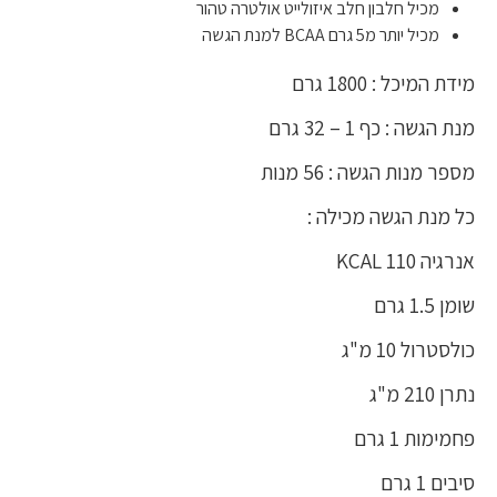
מכיל חלבון חלב איזולייט אולטרה טהור
מכיל יותר מ5 גרם BCAA למנת הגשה
מידת המיכל : 1800 גרם
מנת הגשה : כף 1 – 32 גרם
מספר מנות הגשה : 56 מנות
כל מנת הגשה מכילה :
אנרגיה 110 KCAL
שומן 1.5 גרם
כולסטרול 10 מ"ג
נתרן 210 מ"ג
פחמימות 1 גרם
סיבים 1 גרם