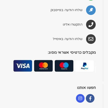
שלחו הודעה בפייסבוק
התקשרו אלינו
שלחו הודעה באימייל
מקבלים כרטיסי אשראי מסוג:
חפשו אותנו