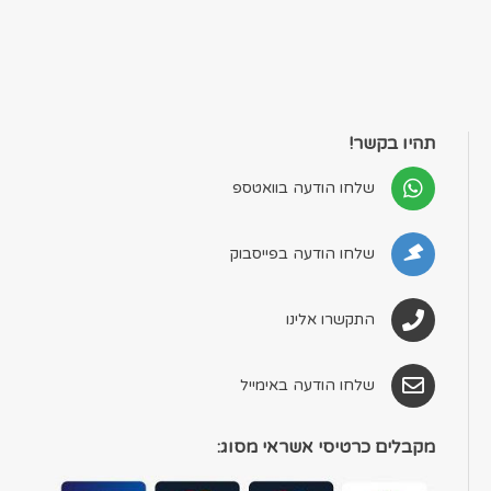
תהיו בקשר!
שלחו הודעה בוואטספ
שלחו הודעה בפייסבוק
התקשרו אלינו
שלחו הודעה באימייל
מקבלים כרטיסי אשראי מסוג: