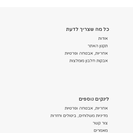
כל מה שצריך לדעת
אודות
תקנון האתר
אחריות, אבטחה ופרטיות
אבקות חלבון מומלצות
לינקים נוספים
אחריות, אבטחה ופרטיות
מדיניות משלוחים, ביטולים וחזרות
צור קשר
מאמרים