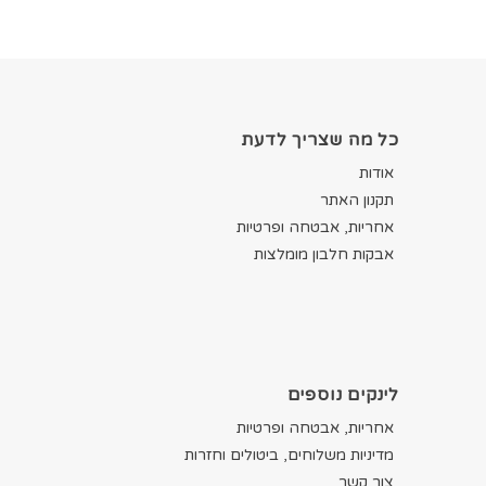
כל מה שצריך לדעת
אודות
תקנון האתר
אחריות, אבטחה ופרטיות
אבקות חלבון מומלצות
לינקים נוספים
אחריות, אבטחה ופרטיות
מדיניות משלוחים, ביטולים וחזרות
צור קשר