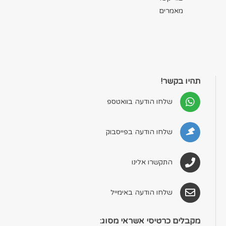
מאמרים
תהיו בקשר!
שלחו הודעה בוואטספ
שלחו הודעה בפייסבוק
התקשרו אלינו
שלחו הודעה באימייל
מקבלים כרטיסי אשראי מסוג: