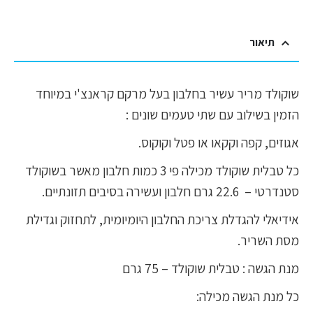
תיאור
שוקולד מריר עשיר בחלבון בעל מרקם קראנצ'י במיוחד
הזמין בשילוב עם שתי טעמים שונים :
אגוזים, קפה וקקאו או פטל וקוקוס.
כל טבלית שוקולד מכילה פי 3 כמות חלבון מאשר בשוקולד
סטנדרטי – 22.6 גרם חלבון ועשירה בסיבים תזונתיים.
אידיאלי להגדלת צריכת החלבון היומיומית, לתחזוק וגדילת
מסת השריר.
מנת הגשה : טבלית שוקולד – 75 גרם
כל מנת הגשה מכילה: