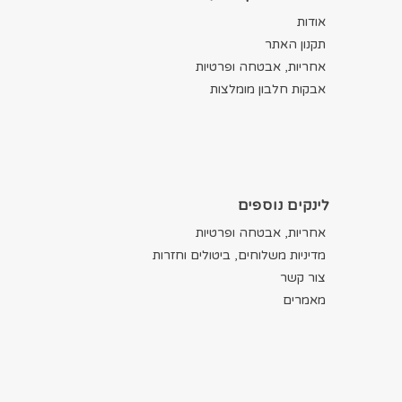
אודות
תקנון האתר
אחריות, אבטחה ופרטיות
אבקות חלבון מומלצות
לינקים נוספים
אחריות, אבטחה ופרטיות
מדיניות משלוחים, ביטולים וחזרות
צור קשר
מאמרים