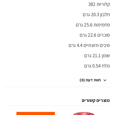
קלוריות 382
חלבון 20.3 גרם
פחמימות 25.6 גרם
סוכרים 22.6 גרם
סיבים תזונתיים 4.4 גרם
שומן 21.1 גרם
מלח 0.54 גרם
חוות דעת (0)
מוצרים קשורים