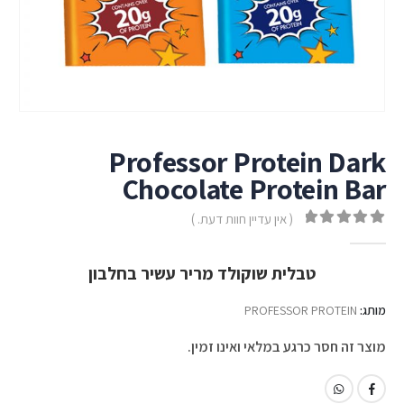
Professor Protein Dark
Chocolate Protein Bar
( אין עדיין חוות דעת. )
out of 5
0
טבלית שוקולד מריר עשיר בחלבון
מותג:
PROFESSOR PROTEIN
מוצר זה חסר כרגע במלאי ואינו זמין.