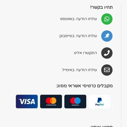
תהיו בקשר!
שלחו הודעה בוואטספ
שלחו הודעה בפייסבוק
התקשרו אלינו
שלחו הודעה באימייל
מקבלים כרטיסי אשראי מסוג: