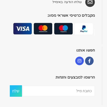
שלחו הודעה באימייל
מקבלים כרטיסי אשראי מסוג:
חפשו אותנו
הרשמו למבצעים והנחות