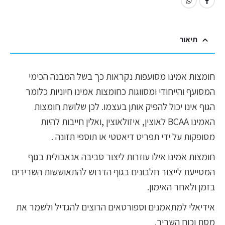
תיאור
חומצות אמינו מסועפות נקראות כך בשל המבנה הכימי
המסועף והייחודי ומסווגות כחומצות אמינו חיוניות כלומר
הגוף אינו יכול להפיק אותן בעצמו. לכן שלושת חומצות
האמינו BCAA לאוצין, איזולאוצין ,ואלין חייבות להיות
מסופקות על ידי תפריט דיאטטי או תוספי תזונה .
חומצות אמינו אילו עוזרות ליצור סביבה אנאבולית בגוף
המסייעת לייצור חלבונים בגוף הדרוש להתאוששות השרירים
בזמן ולאחר האימון.
אידיאלי למתאמנים וספורטאים הרוצים להגדיל ולשמר את
מסת וכוח השריר.