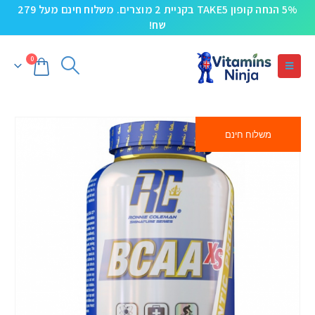
5% הנחה קופון TAKE5 בקניית 2 מוצרים. משלוח חינם מעל 279
שח!
0
משלוח חינם