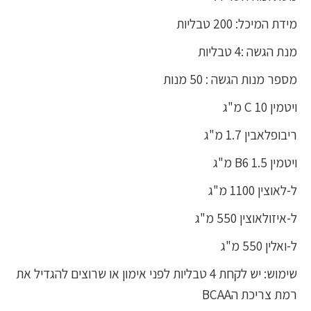
מידת המיכל: 200 טבליות
מנת הגשה :4 טבליות
מספר מנות הגשה : 50 מנות
ויטמין C 10 מ"ג
ריבופלאבין 1.7 מ"ג
ויטמין B6 1.5 מ"ג
ל-לאוצין 1100 מ"ג
ל-איזולאוצין 550 מ"ג
ל-ואלין 550 מ"ג
שימוש: יש לקחת 4 טבליות לפני אימון או שרוצים להגדיל את
רמת צריכת הBCAA