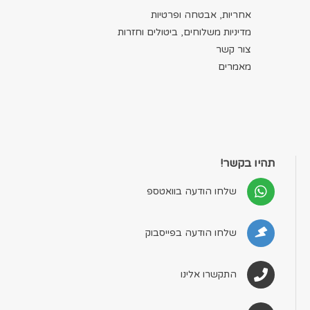
אחריות, אבטחה ופרטיות
מדיניות משלוחים, ביטולים וחזרות
צור קשר
מאמרים
תהיו בקשר!
שלחו הודעה בוואטספ
שלחו הודעה בפייסבוק
התקשרו אלינו