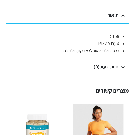
תיאור
158 ג'
טעם PIZZA
כשר חלבי לאוכלי אבקת חלב נכרי
חוות דעת (0)
מוצרים קשורים