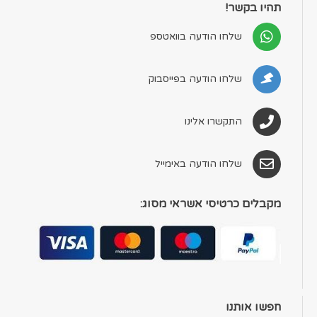
תהיו בקשר!
שלחו הודעה בוואטספ
שלחו הודעה בפייסבוק
התקשרו אלינו
שלחו הודעה באימייל
מקבלים כרטיסי אשראי מסוג:
חפשו אותנו