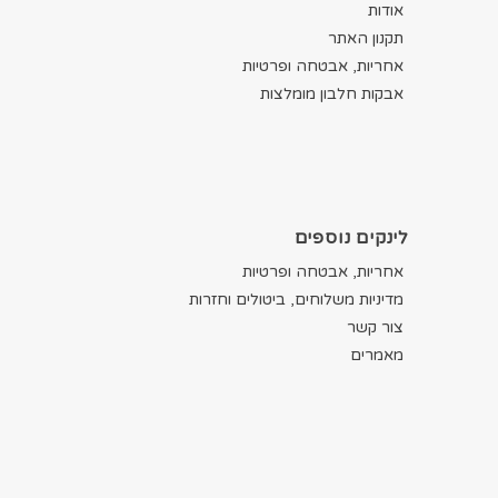
אודות
תקנון האתר
אחריות, אבטחה ופרטיות
אבקות חלבון מומלצות
לינקים נוספים
אחריות, אבטחה ופרטיות
מדיניות משלוחים, ביטולים וחזרות
צור קשר
מאמרים