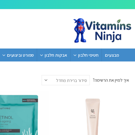
מבצעים
חטיפי חלבון
אבקות חלבון
ספורט וביצועים
איך למיין את הרשימה?