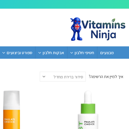
מבצעים
חטיפי חלבון
אבקות חלבון
ספורט וביצועים
איך למיין את הרשימה?