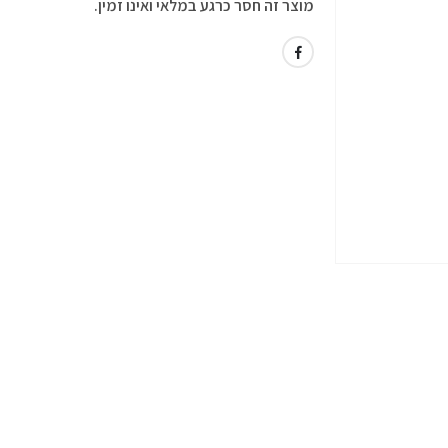
מוצר זה חסר כרגע במלאי ואינו זמין.