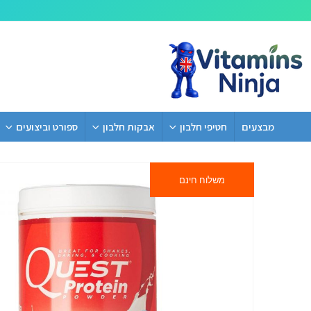
מבצעים
חטיפי חלבון
אבקות חלבון
ספורט וביצועים
משלוח חינם