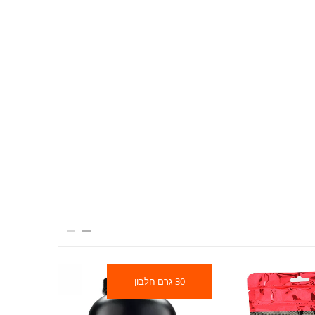
30 גרם חלבון