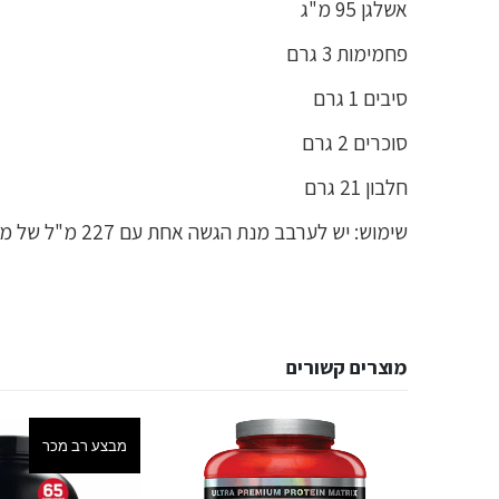
אשלגן 95 מ"ג
פחמימות 3 גרם
סיבים 1 גרם
סוכרים 2 גרם
חלבון 21 גרם
שימוש: יש לערבב מנת הגשה אחת עם 227 מ"ל של מים קרים .
מוצרים קשורים
מבצע רב מכר