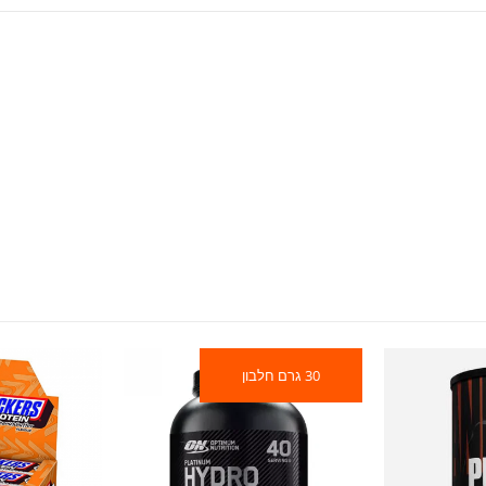
30 גרם חלבון