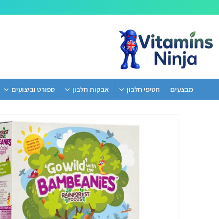
מבצעים
חטיפי חלבון
אבקות חלבון
ספורט וביצועים