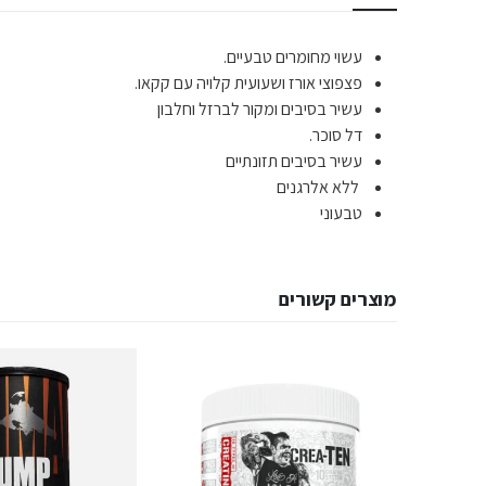
עשוי מחומרים טבעיים.
פצפוצי אורז ושעועית קלויה עם קקאו.
עשיר בסיבים ומקור לברזל וחלבון
דל סוכר.
עשיר בסיבים תזונתיים
ללא אלרגנים
טבעוני
מוצרים קשורים