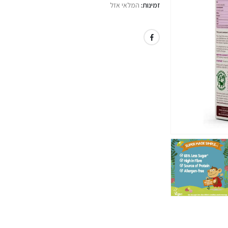
זמינות:
המלאי אזל