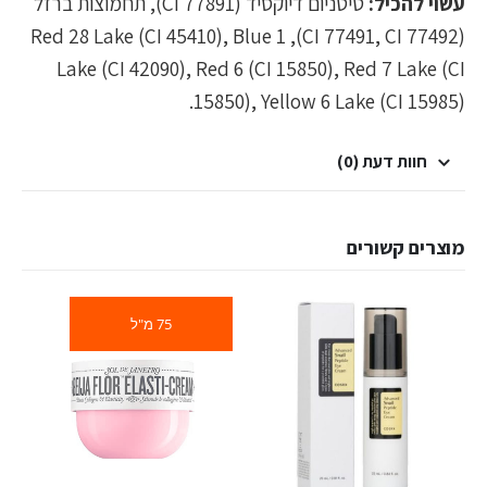
עשוי להכיל:
טיטניום דיוקסיד (CI 77891), תחמוצות ברזל
(CI 77491, CI 77492), Red 28 Lake (CI 45410), Blue 1
Lake (CI 42090), Red 6 (CI 15850), Red 7 Lake (CI
15850), Yellow 6 Lake (CI 15985).
חוות דעת (0)
מוצרים קשורים
75 מ"ל