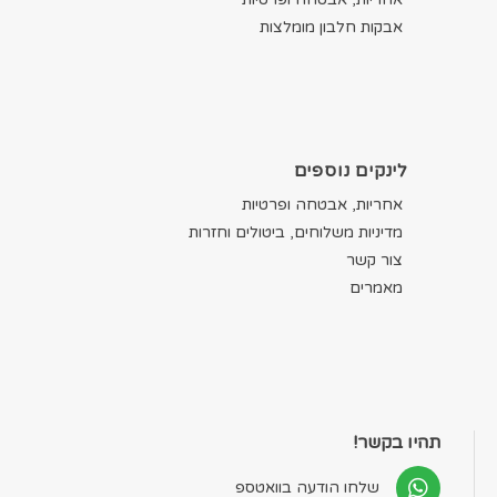
אבקות חלבון מומלצות
לינקים נוספים
אחריות, אבטחה ופרטיות
מדיניות משלוחים, ביטולים וחזרות
צור קשר
מאמרים
תהיו בקשר!
שלחו הודעה בוואטספ