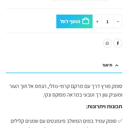
הוסף לסל
תיאור
סומק פורץ דרך עם מרקם קרמי-נוזלי, הנמס אל תוך העור
ומעניק גוון רך וטבעי במראה מפוקס ונקי.
תכונות ויתרונות:
✅ סומק עמיד במים המשלב פיגמנטים עם שמנים קלילים