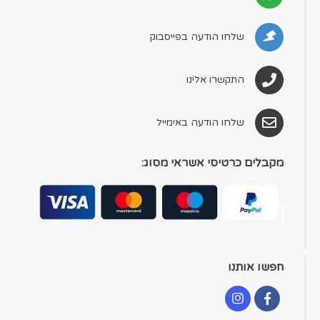
שלחו הודעה בפייסבוק
התקשרו אלינו
שלחו הודעה באימייל
מקבלים כרטיסי אשראי מסוג:
חפשו אותנו