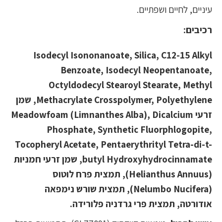
עיניים, לחיים ושפתיים.
רכיבים:
Isodecyl Isononanoate, Silica, C12-15 Alkyl
Benzoate, Isodecyl Neopentanoate,
Octyldodecyl Stearoyl Stearate, Methyl
Methacrylate Crosspolymer, Polyethylene, שמן
זרעי Meadowfoam (Limnanthes Alba), Dicalcium
Phosphate, Synthetic Fluorphlogopite,
Tocopheryl Acetate, Pentaerythrityl Tetra-di-t-
butyl Hydroxyhydrocinnamate, שמן זרעי חמניות
(Helianthus Annuus), תמצית פרח לוטוס
(Nelumbo Nucifera), תמצית שורש נימפאה
אודורטה, תמצית פרי גרדניה פלורידה.