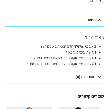
תיאור
מארז מכיל :
2 X ביצי שוקולד חלב חמאת בוטנים 34 ג'
1 X שתי ביצי קינג 62 ג'
1 X שתי ביצי שוקולד לבן חמאת בוטנים קינג 62 ג'
1 X שתי ביצי שוקולד חלב חמאת בוטנים קינג 68 ג'
חוות דעת (0)
מוצרים קשורים