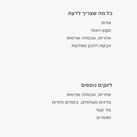
כל מה שצריך לדעת
אודות
תקנון האתר
אחריות, אבטחה ופרטיות
אבקות חלבון מומלצות
לינקים נוספים
אחריות, אבטחה ופרטיות
מדיניות משלוחים, ביטולים וחזרות
צור קשר
מאמרים