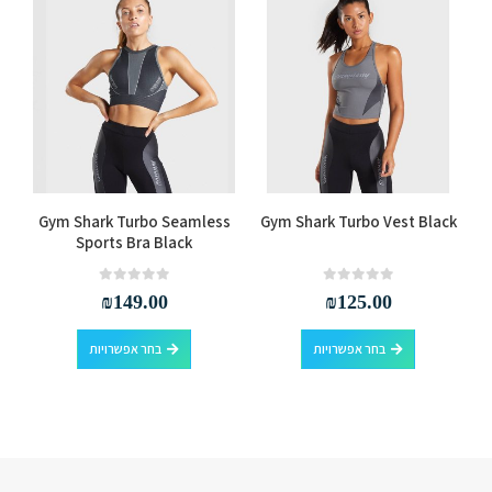
למוצר זה יש מספר סוגים. ניתן לבחור את האפשרויות בעמוד המוצר
למוצר זה יש מספר סוגים. ניתן לבחור את האפשרויות בעמוד המוצר
Gym Shark Turbo Seamless
Gym Shark Turbo Vest Black
Sports Bra Black
out of 5
0
out of 5
0
₪
149.00
₪
125.00
למוצר זה יש מספר סוגים. ניתן לבחור את האפשרויות בעמוד המוצר
למוצר זה יש מספר סוגים. ניתן לבחור את האפשרויות בעמוד המוצר
בחר אפשרויות
בחר אפשרויות