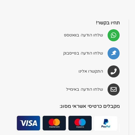
תהיו בקשר!
שלחו הודעה בוואטספ
שלחו הודעה בפייסבוק
התקשרו אלינו
שלחו הודעה באימייל
מקבלים כרטיסי אשראי מסוג: