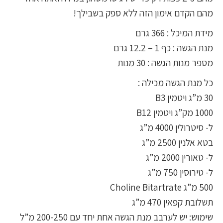
מהם הקדם אימון הזה ללא ספק בשבילך!
מידת המיכל : 366 גרם
מנת הגשה : כף 1 – 12.2 גרם
מספר מנות הגשה : 30 מנות
כל מנת הגשה מכילה :
30 מ”ג ויטמין B3
1000 מק”ג ויטמין B12
ל- סיטרולין 4000 מ”ג
בטא אלנין 2500 מ”ג
ל- טאורין 2000 מ”ג
ל- טירוסין 750 מ”ג
500 מ”ג Choline Bitartrate
תשלובת קפאין 470 מ”ג
שימוש: יש לערבב מנת הגשה אחת יחד עם 200-250 מ”ל