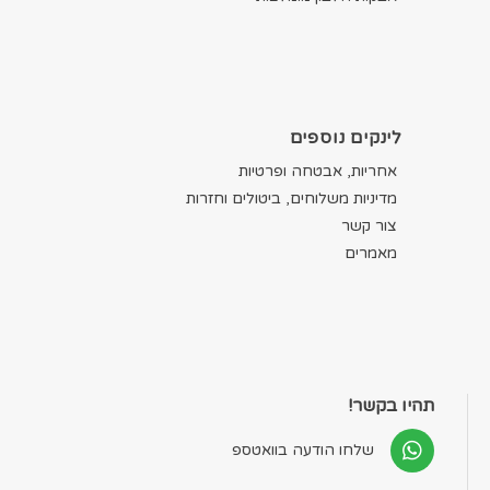
לינקים נוספים
אחריות, אבטחה ופרטיות
מדיניות משלוחים, ביטולים וחזרות
צור קשר
מאמרים
תהיו בקשר!
שלחו הודעה בוואטספ