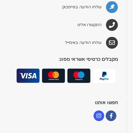
שלחו הודעה בפייסבוק
התקשרו אלינו
שלחו הודעה באימייל
מקבלים כרטיסי אשראי מסוג:
חפשו אותנו