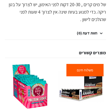
של מים קרים , 20-30 דקות לפני האימון, יש לצרוך על בטן
ריקה .כדי למנוע בעיות שינה אין לצרוך 4 שעות לפני
שהולכים לישון .
חוות דעת (0)
מוצרים קשורים
משלוח חינם
למוצר זה יש מספר סוגים. ניתן לבחור את האפשרויות בעמוד המוצר