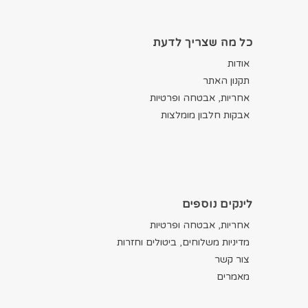
כל מה שצריך לדעת
אודות
תקנון האתר
אחריות, אבטחה ופרטיות
אבקות חלבון מומלצות
לינקים נוספים
אחריות, אבטחה ופרטיות
מדיניות משלוחים, ביטולים וחזרות
צור קשר
מאמרים