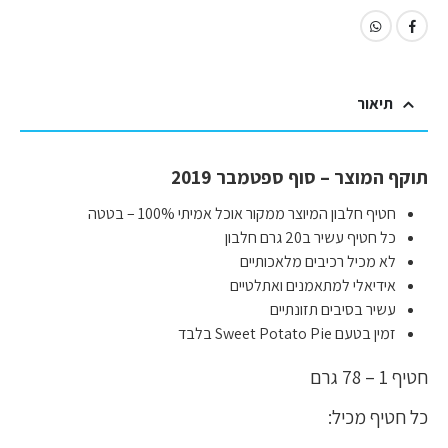
תיאור
תוקף המוצר – סוף ספטמבר 2019
חטיף חלבון המיוצר ממקור אוכל אמיתי 100% – בטטה
כל חטיף עשיר ב20 גרם חלבון
לא מכיל רכיבים מלאכותיים
אידיאלי למתאמנים ואתלטיים
עשיר בסיבים תזונתיים
זמין בטעם Sweet Potato Pie בלבד
חטיף 1 – 78 גרם
כל חטיף מכיל: