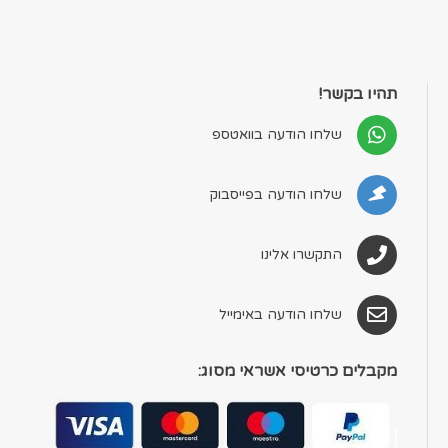
תהיו בקשר!
שלחו הודעה בוואטספ
שלחו הודעה בפייסבוק
התקשרו אלינו
שלחו הודעה באימייל
מקבלים כרטיסי אשראי מסוג: