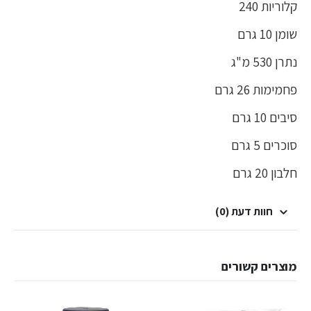
קלוריות 240
שומן 10 גרם
נתרן 530 מ"ג
פחמימות 26 גרם
סיבים 10 גרם
סוכרים 5 גרם
חלבון 20 גרם
חוות דעת (0)
מוצרים קשורים