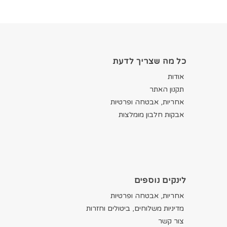
כל מה שצריך לדעת
אודות
תקנון האתר
אחריות, אבטחה ופרטיות
אבקות חלבון מומלצות
לינקים נוספים
אחריות, אבטחה ופרטיות
מדיניות משלוחים, ביטולים וחזרות
צור קשר