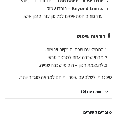
Too Good To Be True
– ניוד ורדרד יומיומי
Beyond Limits
– בורדו עמוק
ועוד גוונים המתאימים לכל גוון עור וסגנון אישי.
🧴 הוראות שימוש
התחילי עם שפתיים נקיות ויבשות.
מרחי שכבה אחת למראה טבעי.
להעצמת הגוון – הוסיפי שכבה שנייה.
טיפ: ניתן לשלב עם עיפרון תוחם למראה מוגדר יותר.
חוות דעת (0)
מוצרים קשורים