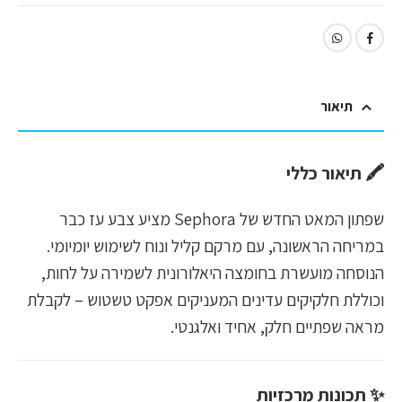
תיאור
🖍 תיאור כללי
שפתון המאט החדש של Sephora מציע צבע עז כבר
במריחה הראשונה, עם מרקם קליל ונוח לשימוש יומיומי.
הנוסחה מועשרת בחומצה היאלורונית לשמירה על לחות,
וכוללת חלקיקים עדינים המעניקים אפקט טשטוש – לקבלת
מראה שפתיים חלק, אחיד ואלגנטי.
✨ תכונות מרכזיות