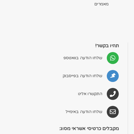
מאמרים
תהיו בקשר!
שלחו הודעה בוואטספ
שלחו הודעה בפייסבוק
התקשרו אלינו
שלחו הודעה באימייל
מקבלים כרטיסי אשראי מסוג: