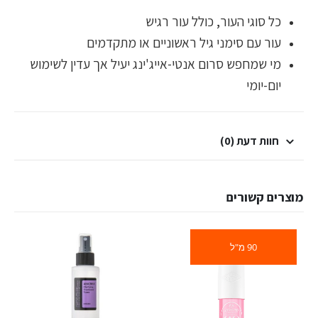
כל סוגי העור, כולל עור רגיש
עור עם סימני גיל ראשוניים או מתקדמים
מי שמחפש סרום אנטי-אייג'ינג יעיל אך עדין לשימוש
יום-יומי
חוות דעת (0)
מוצרים קשורים
90 מ"ל