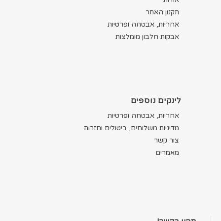
תקנון האתר
אחריות, אבטחה ופרטיות
אבקות חלבון מומלצות
לינקים נוספים
אחריות, אבטחה ופרטיות
מדיניות משלוחים, ביטולים וחזרות
צור קשר
מאמרים