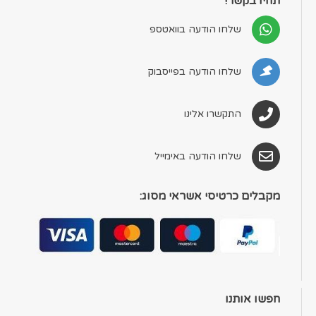
תהיו בקשר!
שלחו הודעה בוואטספ
שלחו הודעה בפייסבוק
התקשרו אלינו
שלחו הודעה באימייל
מקבלים כרטיסי אשראי מסוג:
חפשו אותנו