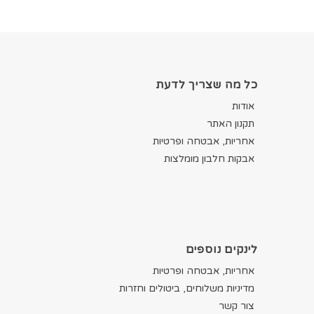
כל מה שצריך לדעת
אודות
תקנון האתר
אחריות, אבטחה ופרטיות
אבקות חלבון מומלצות
לינקים נוספים
אחריות, אבטחה ופרטיות
מדיניות משלוחים, ביטולים וחזרות
צור קשר