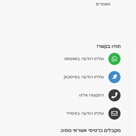
מאמרים
תהיו בקשר!
שלחו הודעה בוואטספ
שלחו הודעה בפייסבוק
התקשרו אלינו
שלחו הודעה באימייל
מקבלים כרטיסי אשראי מסוג: