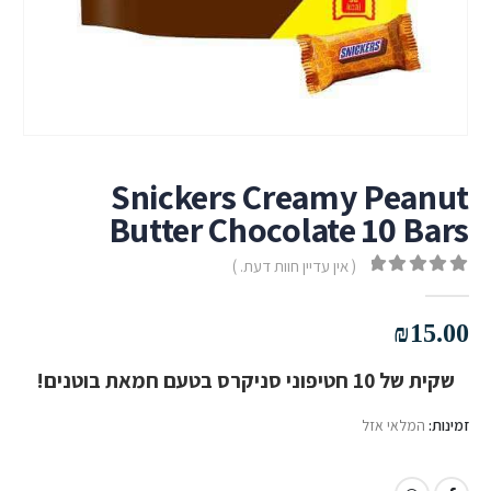
Snickers Creamy Peanut
Butter Chocolate 10 Bars
( אין עדיין חוות דעת. )
out of 5
0
₪
15.00
שקית של 10 חטיפוני סניקרס בטעם חמאת בוטנים!
זמינות:
המלאי אזל