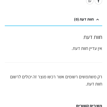
חוות דעת (0)
חוות דעת
אין עדיין חוות דעת.
רק משתמשים רשומים אשר רכשו מוצר זה יכולים לרשום
חוות דעת.
מוצרים קשורים