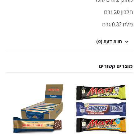
חלבון 20 גרם
מלח 0.33 גרם
חוות דעת (0)
מוצרים קשורים
למוצר זה יש מספר סוגים. ניתן לבחור את האפשרויות בעמוד המוצר