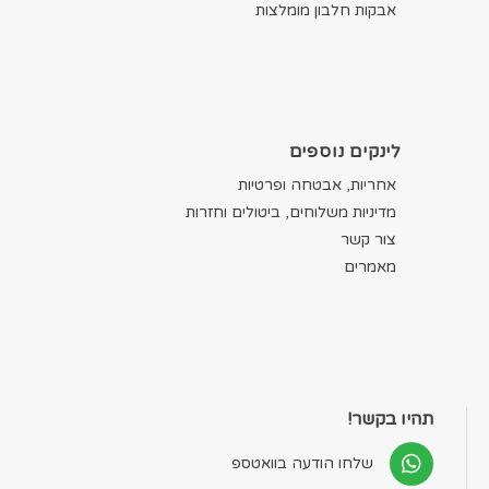
אבקות חלבון מומלצות
לינקים נוספים
אחריות, אבטחה ופרטיות
מדיניות משלוחים, ביטולים וחזרות
צור קשר
מאמרים
תהיו בקשר!
שלחו הודעה בוואטספ