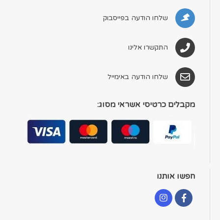
שלחו הודעה בפייסבוק
התקשרו אלינו
שלחו הודעה באימייל
מקבלים כרטיסי אשראי מסוג:
חפשו אותנו