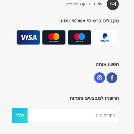
שלחו הודעה באימייל
מקבלים כרטיסי אשראי מסוג:
חפשו אותנו
הרשמו למבצעים והנחות