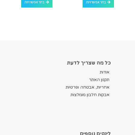
בחר אפשרויות
בחר אפשרויות
כל מה שצריך לדעת
אודות
תקנון האתר
אחריות, אבטחה ופרטיות
אבקות חלבון מומלצות
לינקים נוספים