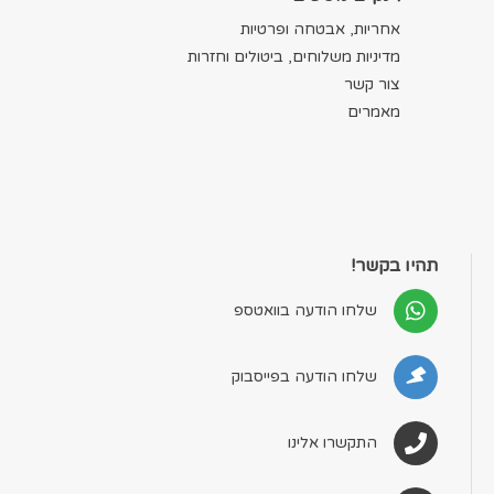
אחריות, אבטחה ופרטיות
מדיניות משלוחים, ביטולים וחזרות
צור קשר
מאמרים
תהיו בקשר!
שלחו הודעה בוואטספ
שלחו הודעה בפייסבוק
התקשרו אלינו