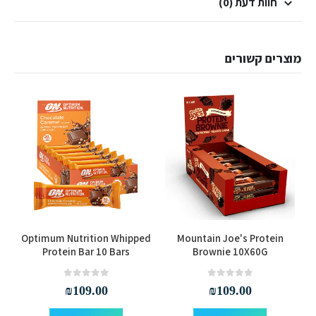
חוות דעת (0)
מוצרים קשורים
למוצר זה יש מספר סוגים. ניתן לבחור את האפשרויות בעמוד המוצר
למוצר זה יש מספר סוגים. ניתן לבחור את האפשרויות בעמוד המוצר
Optimum Nutrition Whipped
Mountain Joe's Protein
Protein Bar 10 Bars
Brownie 10X60G
out of 5
0
out of 5
0
₪
109.00
₪
109.00
למוצר זה יש מספר סוגים. ניתן לבחור את האפשרויות בעמוד המוצר
למוצר זה יש מספר סוגים. ניתן לבחור את האפשרויות בעמוד המוצר