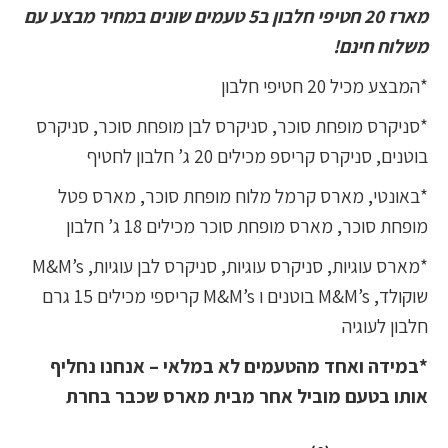
מארז 20 חטיפי חלבון ב5 טעמים שונים במחיר מבצע עם
משלוח חינם!
*המבצע מכיל 20 חטיפי חלבון
*סניקרס מופחת סוכר, סניקרס לבן מופחת סוכר, סניקרס
בוטנים, סניקרס קריספ מכילים 20 ג’ חלבון לחטיף
*באונטי, מארס קרמל מלוח מופחת סוכר, מארס פטל
מופחת סוכר, מארס מופחת סוכר מכילים 18 ג’ חלבון
*מארס עוגיות, סניקרס עוגיות, סניקרס לבן עוגיות, M&M’s
שוקולד, M&M’s בוטנים ו M&M’s קריספי מכילים 15 גרם
חלבון לעוגיה
*במידה ואחד מהטעמים לא במלאי – אנחנו נחליף
אותו בטעם מוביל אחר מבית מארס שכבר בחרת