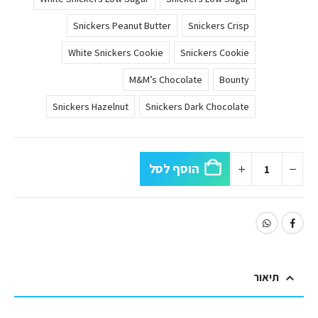
Snickers Peanut Butter
Snickers Crisp
White Snickers Cookie
Snickers Cookie
M&M’s Chocolate
Bounty
Snickers Hazelnut
Snickers Dark Chocolate
הוסף לסל
תיאור