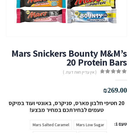
Mars Snickers Bounty M&M’s
20 Protein Bars
( אין עדיין חוות דעת. )
out of 5
0
₪
269.00
20 חטיפי חלבון מארס, סניקרס, באונטי ועוד במיקס
טעמים לבחירתכם במחיר מבצע!
טעם 1
Mars Salted Caramel
Mars Low Sugar