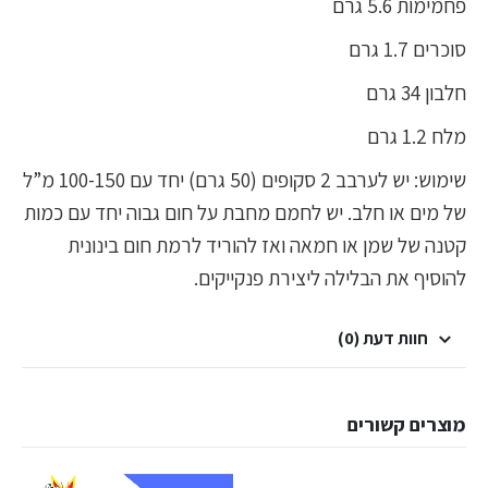
פחמימות 5.6 גרם
סוכרים 1.7 גרם
חלבון 34 גרם
מלח 1.2 גרם
שימוש: יש לערבב 2 סקופים (50 גרם) יחד עם 100-150 מ”ל
של מים או חלב. יש לחמם מחבת על חום גבוה יחד עם כמות
קטנה של שמן או חמאה ואז להוריד לרמת חום בינונית
להוסיף את הבלילה ליצירת פנקייקים.
חוות דעת (0)
מוצרים קשורים