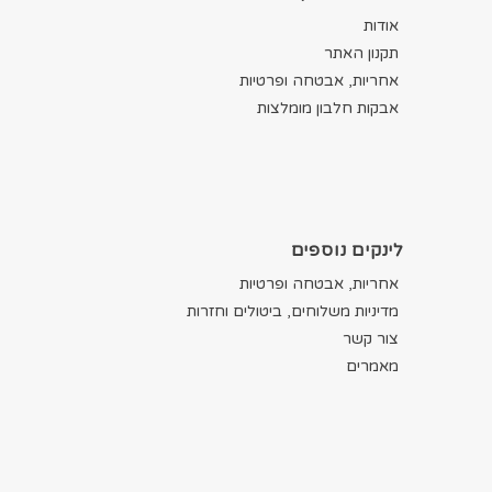
אודות
תקנון האתר
אחריות, אבטחה ופרטיות
אבקות חלבון מומלצות
לינקים נוספים
אחריות, אבטחה ופרטיות
מדיניות משלוחים, ביטולים וחזרות
צור קשר
מאמרים