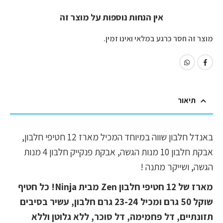
אין הנחות נוספות על מוצר זה
מוצר זה חסר כרגע במלאי ואינו זמין.
תיאור
באנדל חלבון שווה במיוחד המכיל מארז 12 חטיפי חלבון,
אבקת חלבון 10 מנות הגשה, אבקת פנקייק חלבון 4 מנות
הגשה, ושייקר מתנה !
מארז של 12 חטיפי חלבון Zen מבית Ninja! כל חטיף
שוקל 50 גרם ומכיל 23-24 גרם חלבון, עשיר בסיבים
תזונתיים, דל פחמימה, דל סוכר, ללא גלוטן וללא