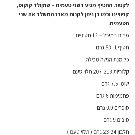
לקטוז. החטיף מגיע בשני טעמים – שוקולד קוקוס,
קפוצינו וכמו כן ניתן לקנות מארז המשלב את שני
הטעמים.
מידת המיכל – 12 חטיפים
חטיף 1- 50 גרם
כל מנת הגשה מכילה :
קלוריות 207-213 תלוי טעם
שומן 7.5 גרם
פחמימות 6 גרם
סוכרים 0.9 גרם
סיבים 9 גרם
חלבון 23-24 גרם ( תלוי טעם )