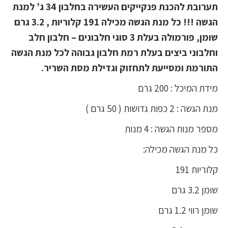
תערובת להכנת פנקייקים העשירה בחלבון 34 ג’ למנת
הגשה !!! כל מנת הגשה מכילה 191 קלוריות , 3.2 גרם
שומן, פורמולה בעלת 3 סוגי חלבונים – חלבון חלב
וחלבוני ביצים בעלת רמת חלבון גבוהה לכל מנת הגשה
התורמת ומסייעת לתחזוק וגדילת מסת השריר.
מידת המיכל : 200 גרם
מנת הגשה : 2 כפות גדושות ( 50 גרם )
מספר מנות הגשה : 4 מנות
כל מנת הגשה מכילה:
קלוריות 191
שומן 3.2 גרם
שומן רווי 1.2 גרם