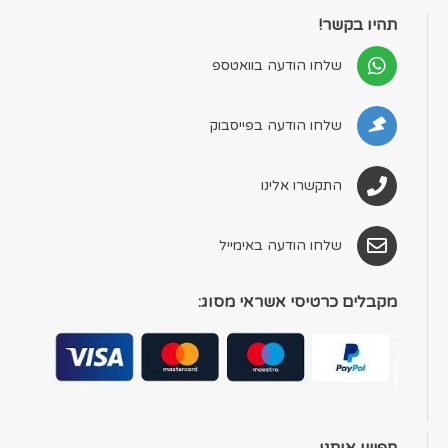
תהיו בקשר!
שלחו הודעה בוואטספ
שלחו הודעה בפייסבוק
התקשרו אלינו
שלחו הודעה באימייל
מקבלים כרטיסי אשראי מסוג: