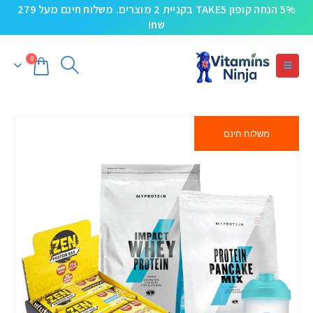
5% הנחה קופון TAKE5 בקניית 2 מוצרים. משלוח חינם מעל 279
שח!
0
משלוח חינם