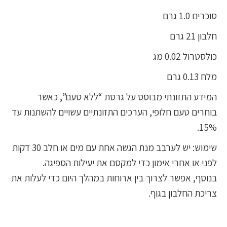
סוכרים 1.0 גרם
חלבון 21 גרם
כולסטרול 0.02 מג
מלח 0.13 גרם
המידע התזונתי מבוסס על גרסת “ללא טעם”, כאשר
בוחרים טעם חלופי, הערכים התזונתיים עשויים להשתנות עד
15%.
שימוש: יש לערבב מנת הגשה אחת עם מים או חלב 30 דקות
לפני או אחרי אימון כדי למקסם את יעילות הספיגה.
בנוסף, אפשר לצרוך בין ארוחות במהלך היום כדי לעלות את
צריכת החלבון בגוף.