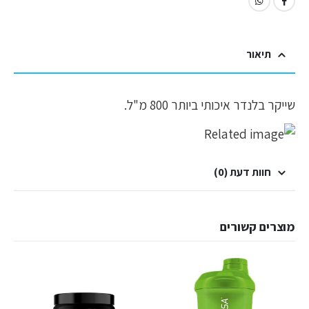
תיאור
שייקר בלנדר איכותי ביותר 800 מ"ל.
חוות דעת (0)
מוצרים קשורים