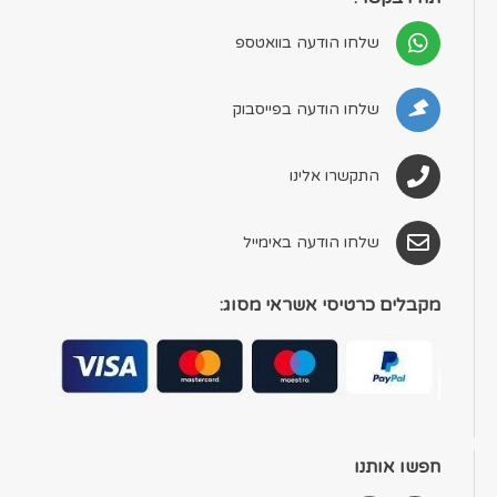
שלחו הודעה בוואטספ
שלחו הודעה בפייסבוק
התקשרו אלינו
שלחו הודעה באימייל
מקבלים כרטיסי אשראי מסוג:
חפשו אותנו