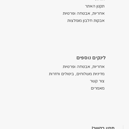
תקנון האתר
אחריות, אבטחה ופרטיות
אבקות חלבון מומלצות
לינקים נוספים
אחריות, אבטחה ופרטיות
מדיניות משלוחים, ביטולים וחזרות
צור קשר
מאמרים
תהיו בקשר!