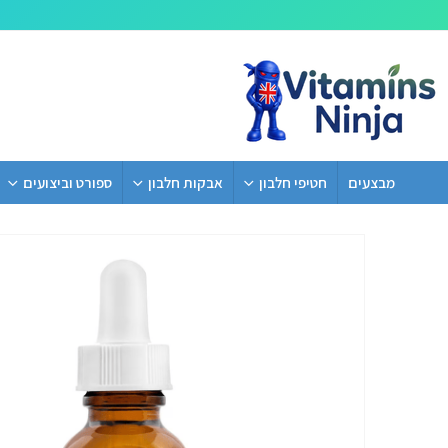
מבצעים
חטיפי חלבון
אבקות חלבון
ספורט וביצועים