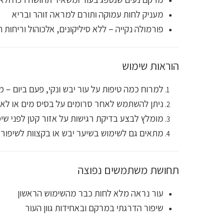
מעניק לחות עמוקה ותורם למראה זוהר ובריא
פורמולה נקייה – ללא סיליקונים, אלכוהול וריחות 
הוראות שימוש
למרוח כמה טיפות על עור יבש ונקי, פעם ביום – 
ניתן להשתמש לאחר סרומים על בסיס מים או לאח
מומלץ לבצע בדיקת רגישות על אזור קטן לפני שימ
מתאים גם לשימוש בשיער יבש או בקצוות לשיפור 
תחושת משתמשים נפוצה
עור נראה מלא לחות כבר מהשימוש הראשון
שיפור הדרגתי במרקם ובאחידות גוון העור