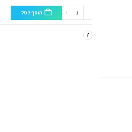
הוסף לסל