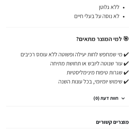
ללא גלוטן
לא נוסה על בעלי חיים
🎯 למי המוצר מתאים?
✔️ מי שמחפש לחות יעילה ופשוטה ללא עומס רכיבים
✔️ עור שנוטה ליובש או תחושת מתיחה
✔️ שגרות טיפוח מינימליסטיות
✔️ שימוש יומיומי, בכל עונות השנה
חוות דעת (0)
מוצרים קשורים