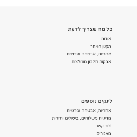
כל מה שצריך לדעת
אודות
תקנון האתר
אחריות, אבטחה ופרטיות
אבקות חלבון מומלצות
לינקים נוספים
אחריות, אבטחה ופרטיות
מדיניות משלוחים, ביטולים וחזרות
צור קשר
מאמרים