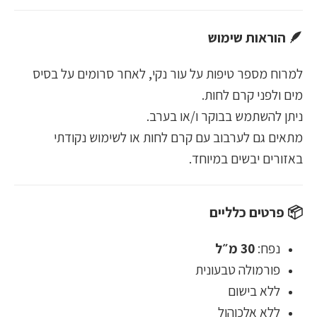
🪶 הוראות שימוש
למרוח מספר טיפות על עור נקי, לאחר סרומים על בסיס
מים ולפני קרם לחות.
ניתן להשתמש בבוקר ו/או בערב.
מתאים גם לערבוב עם קרם לחות או לשימוש נקודתי
באזורים יבשים במיוחד.
📦 פרטים כלליים
נפח:
30 מ״ל
פורמולה טבעונית
ללא בישום
ללא אלכוהול