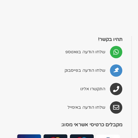
תהיו בקשר!
שלחו הודעה בוואטספ
שלחו הודעה בפייסבוק
התקשרו אלינו
שלחו הודעה באימייל
מקבלים כרטיסי אשראי מסוג: