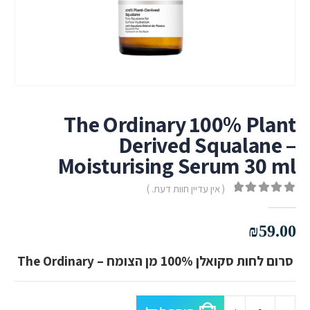
The Ordinary 100% Plant
Derived Squalane –
Moisturising Serum 30 ml
( אין עדיין חוות דעת. )
out of 5
0
₪
59.00
סרום לחות סקואלן 100% מן הצומח – The Ordinary