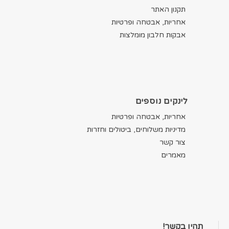
תקנון האתר
אחריות, אבטחה ופרטיות
אבקות חלבון מומלצות
לינקים נוספים
אחריות, אבטחה ופרטיות
מדיניות משלוחים, ביטולים וחזרות
צור קשר
מאמרים
תהיו בקשר!