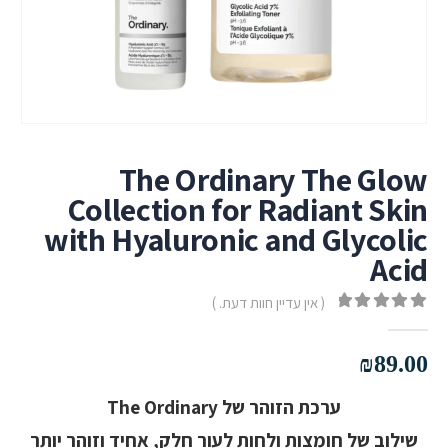
The Ordinary The Glow
Collection for Radiant Skin
with Hyaluronic and Glycolic
Acid
( אין עדיין חוות דעת. )
out of 5
0
₪
89.00
ערכת הזוהר של The Ordinary
שילוב של חומצות ולחות לעור חלק, אחיד וזוהר יותר