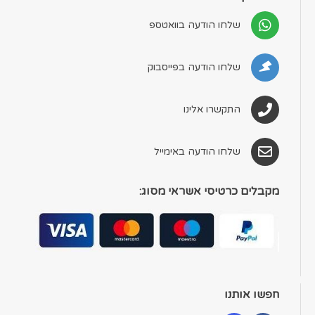
שלחו הודעה בוואטספ
שלחו הודעה בפייסבוק
התקשרו אלינו
שלחו הודעה באימייל
מקבלים כרטיסי אשראי מסוג:
חפשו אותנו