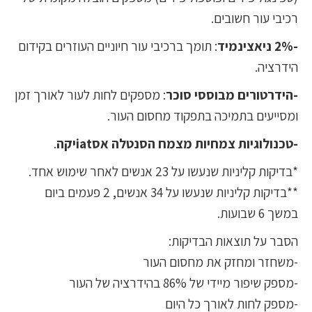
רכיבי עור חשובים.
-2% ניאצינמיד
: תומך ברכיבי עור חיוניים העוזרים בקידום
הידרציה.
-הידרטורים מבוססי סוכר
: מספקים לחות לעור לאורך זמן
ומסייעים בתמיכה בתפקוד מחסום העור.
-טכנולוגיות צמחיות מצמח הסנטלה אסiatיקה
.
*בדיקות קליניות שנעשו על 23 אנשים לאחר שימוש אחד.
**בדיקות קליניות שנעשו על 34 אנשים, 2 פעמים ביום
במשך 6 שבועות.
הסבר על תוצאות הבדיקות:
-משחזר ומחזק את מחסום העור
-מספק שיפור מיידי של 86% בהידרציה של העור
-מספק לחות לאורך כל היום