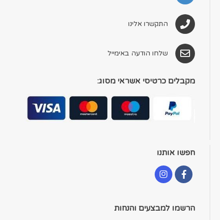
התקשרו אלינו
שלחו הודעה באימייל
מקבלים כרטיסי אשראי מסוג:
חפשו אותנו
הרשמו למבצעים והנחות