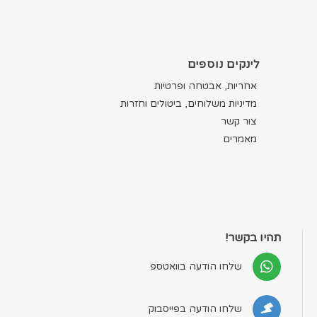
לינקים נוספים
אחריות, אבטחה ופרטיות
מדיניות משלוחים, ביטולים וחזרות
צור קשר
מאמרים
תהיו בקשר!
שלחו הודעה בוואטספ
שלחו הודעה בפייסבוק