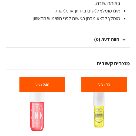
באותה שגרה.
אינו מומלץ לנשים בהריון או מניקות.
מומלץ לבצע מבחן רגישות לפני השימוש הראשון.
חוות דעת (0)
מוצרים קשורים
90 מ"ל
240 מ"ל