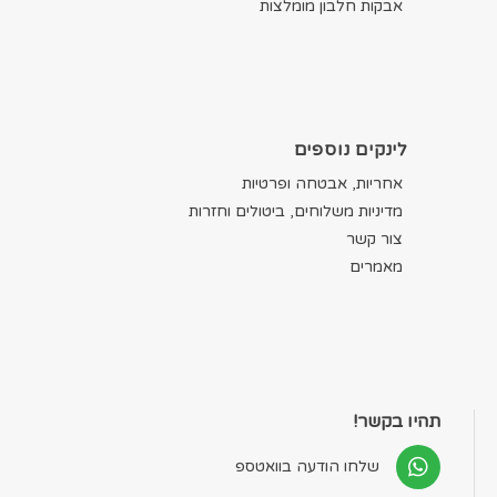
אבקות חלבון מומלצות
לינקים נוספים
אחריות, אבטחה ופרטיות
מדיניות משלוחים, ביטולים וחזרות
צור קשר
מאמרים
תהיו בקשר!
שלחו הודעה בוואטספ