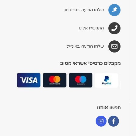
שלחו הודעה בפייסבוק
התקשרו אלינו
שלחו הודעה באימייל
מקבלים כרטיסי אשראי מסוג:
חפשו אותנו