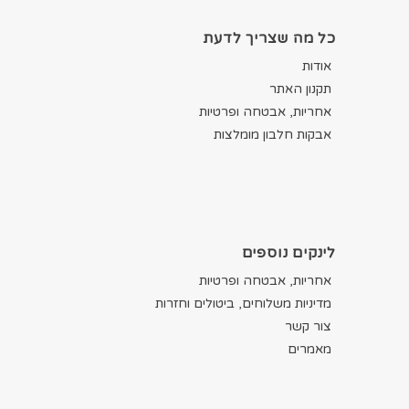
כל מה שצריך לדעת
אודות
תקנון האתר
אחריות, אבטחה ופרטיות
אבקות חלבון מומלצות
לינקים נוספים
אחריות, אבטחה ופרטיות
מדיניות משלוחים, ביטולים וחזרות
צור קשר
מאמרים