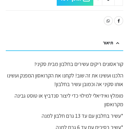
תיאור
קוראסונים ריקים עשירים בחלבון מבית סקיני!
הלכנו ועשינו את זה שוב! לקחנו את הקרואסון המפנק ועשינו
אותו סקיני אה וכמובן עשיר בחלבון!
מומלץ ואידיאלי למילוי כדי ליצור סנדביץ או טוסט גבינה
מקרואסון
*עשיר בחלבון עם עד 13 גרם חלבון למנה
*עשיר בסיבים עם עד 6 גרם למנה