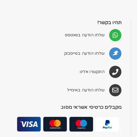
תהיו בקשר!
שלחו הודעה בוואטספ
שלחו הודעה בפייסבוק
התקשרו אלינו
שלחו הודעה באימייל
מקבלים כרטיסי אשראי מסוג: