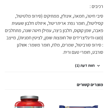
רכיבים :
סיבי חיטה, חמאה, אינולין, ממתיקים (סירופ מלטיטול,
קסיליטול), חומר נפח: אריתריטול, איזולט חלבון שעועית
פאבה, שמן קוקוס, חלבון ביצה, עמילן חיטה שונה, מתחלבים
(מונו-ודיגליצרידים של חומצות שומן, לציטין חמניות), מייצב
: סירופ סורביטול, שמרים, מלח, חומר משמר: אשלגן
סורבט, חומרי טעם וריח.
חוות דעת (1)
מוצרים קשורים