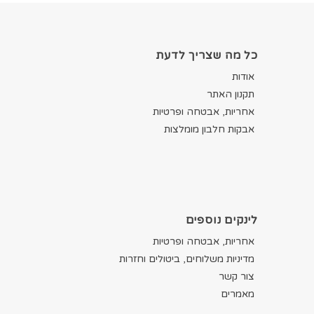
כל מה שצריך לדעת
אודות
תקנון האתר
אחריות, אבטחה ופרטיות
אבקות חלבון מומלצות
לינקים נוספים
אחריות, אבטחה ופרטיות
מדיניות משלוחים, ביטולים וחזרות
צור קשר
מאמרים