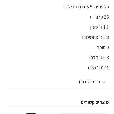
כל עוגיה 5.5 גרם מכילה :
25 קלוריות
1.1 ג' שומן
3.8 ג' פחמימות
0 סוכר
0.3 ג' חלבון
0.01 ג' מלח
חוות דעת (0)
מוצרים קשורים