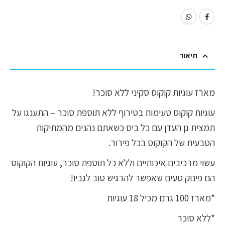
תיאור
מארז עוגיות קוקוס סקיני ללא סוכר!
עוגיות קוקוס טעימות בטירוף ללא תוספת סוכר – התענגו על
תמצית גן העדן עם כל ביס כשאתם נהנים מהמתיקות
הטבעית של הקוקוס בכל פירור.
עשוי מרכיבים איכותיים וללא כל תוספת סוכר, עוגיות הקוקוס
הם פינוק טעים שאפשר להרגיש טוב לגביו!
*מארז 100 גרם מכיל 18 עוגיות
*ללא סוכר