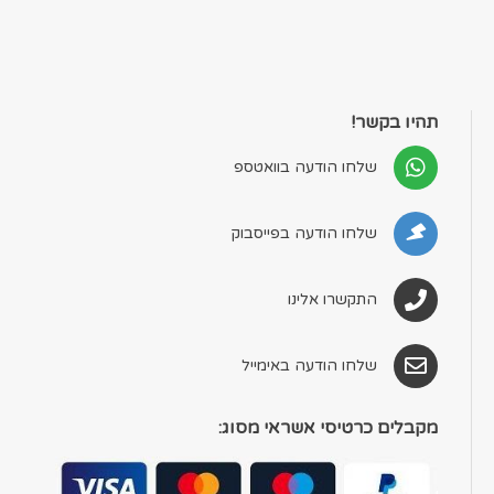
תהיו בקשר!
שלחו הודעה בוואטספ
שלחו הודעה בפייסבוק
התקשרו אלינו
שלחו הודעה באימייל
מקבלים כרטיסי אשראי מסוג: