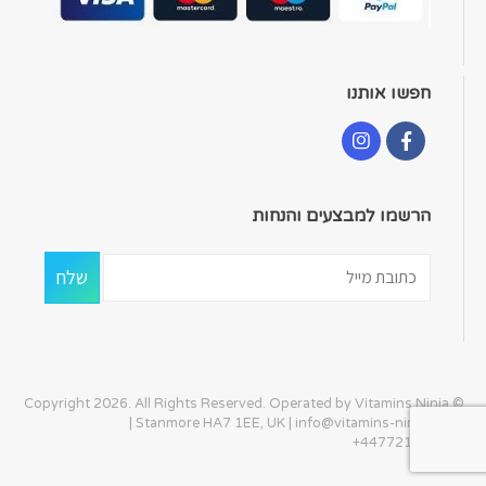
חפשו אותנו
הרשמו למבצעים והנחות
© Copyright 2026. All Rights Reserved. Operated by Vitamins Ninja
| Stanmore HA7 1EE, UK |
info@vitamins-ninja.com
|
+447721405586