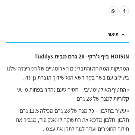
תיאור
HOISIN ביף ג'רקי- 28 גרם מבית Tuddys
המתיקות המלוחה והתבלינים הארומטיים של המרינדה שלנו
בשילוב עם בשר בקר דשא הוא שידוך תוצרת גן עדן.
• החטיף האולטימטיבי – חטיף טעם נהדר בפחות מ-90
קלוריות למנה של 28 גרם.
• עשיר בחלבון – כל מנה של 28 גרם מכילה 11.5 גרם
חלבון. חלבון מדכא את התשוקה לג'אנק פוד, מגביר את
חילוף החומרים ועוזר לגוף לתקן את עצמו.