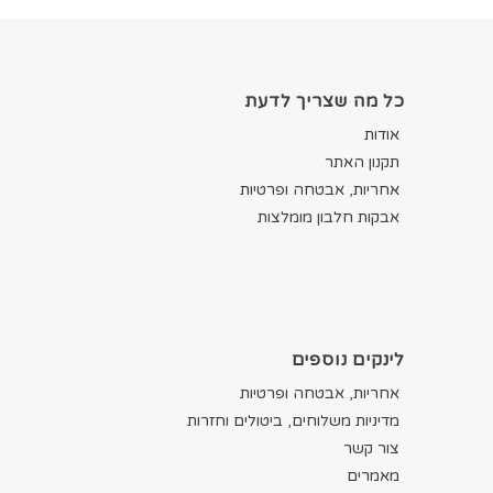
כל מה שצריך לדעת
אודות
תקנון האתר
אחריות, אבטחה ופרטיות
אבקות חלבון מומלצות
לינקים נוספים
אחריות, אבטחה ופרטיות
מדיניות משלוחים, ביטולים וחזרות
צור קשר
מאמרים