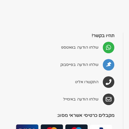
תהיו בקשר!
שלחו הודעה בוואטספ
שלחו הודעה בפייסבוק
התקשרו אלינו
שלחו הודעה באימייל
מקבלים כרטיסי אשראי מסוג: