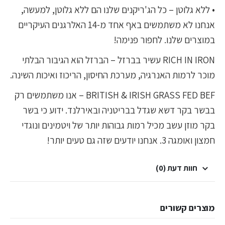
• ללא גלוטן – כל הג'ריקנים שלנו הם ללא גלוטן, למעשה,
אנחנו לא משתמשים באף אחד מ-14 האלרגנים העיקריים
במוצרים שלנו. לחפור פנימה!
RICH IN IRON עשיר בברזל – הברזל הוא הגיבור הבלתי
מוכר לרמות האנרגיה, מערכת החיסון, הריכוז ואיכות השינה.
BRITISH & IRISH GRASS FED BEF – אנו משתמשים רק
בבשר בקר דשא שגדל בבריטניה ובאירלנד. ידוע כי בשר
בקר מוזן עשב מכיל רמות גבוהות יותר של ויטמינים ונוגדי
חמצון ואומגה 3. אנחנו יודעים שזה גם טעים יותר!
חוות דעת (0)
מוצרים קשורים