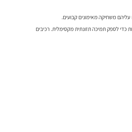
ת כדי לספק תמיכה תזונתית מקסימלית. רכיבים