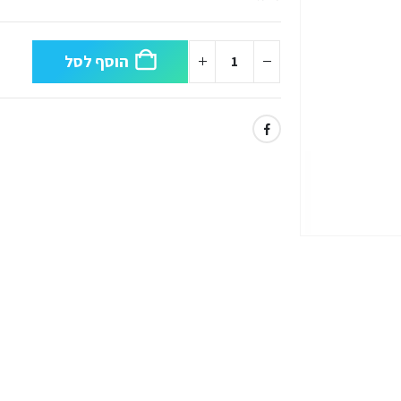
הוסף לסל