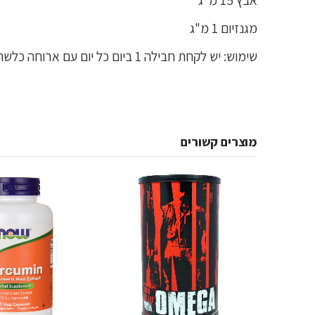
מגנזיום 1 מ"ג
שימוש: יש לקחת חבילה 1 ביום כל יום עם ארוחה כלשהי ביום.
מוצרים קשורים