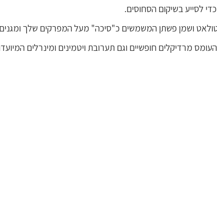
כדי לסייע בשיקום הסחוסים.
עומס מרדיקלים חופשיים וגם תערובת ויטמינים ומינרלים המיועדו