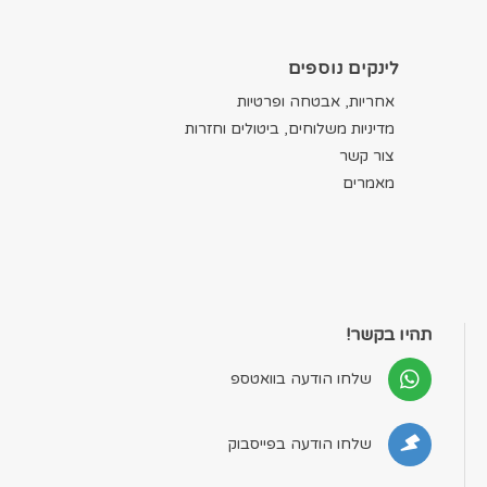
לינקים נוספים
אחריות, אבטחה ופרטיות
מדיניות משלוחים, ביטולים וחזרות
צור קשר
מאמרים
תהיו בקשר!
שלחו הודעה בוואטספ
שלחו הודעה בפייסבוק