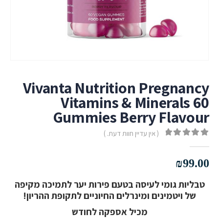
Vivanta Nutrition Pregnancy
Vitamins & Minerals 60
Gummies Berry Flavour
( אין עדיין חוות דעת. )
out of 5
0
₪
99.00
טבליות גומי לעיסה בטעם פירות יער לתמיכה מקיפה
של ויטמינים ומינרלים החיוניים לתקופת ההריון!
מכיל אספקה לחודש