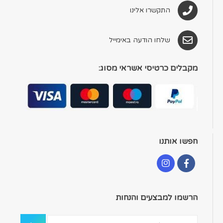
התקשרו אלינו
שלחו הודעה באימייל
מקבלים כרטיסי אשראי מסוג:
חפשו אותנו
הרשמו למבצעים והנחות