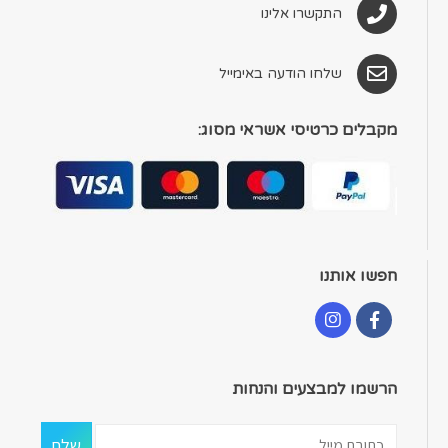
התקשרו אלינו
שלחו הודעה באימייל
מקבלים כרטיסי אשראי מסוג:
חפשו אותנו
הרשמו למבצעים והנחות