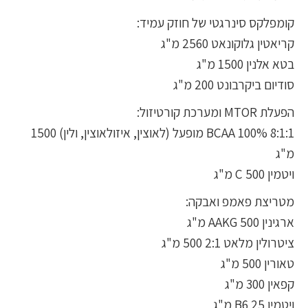
קומפלקס סינרגטי של חוזק עמיד:
קריאטין גלוקונאט 2560 מ"ג
בטא אלנין 1500 מ"ג
סודיום ביקרבונט 200 מ"ג
הפעלת MTOR ומערכת קורטיזול:
8:1:1 100% BCAA מופעל (לאוצין, איזולאוצין, ולין) 1500
מ"ג
ויטמין C 500 מ"ג
מטריצת פאמפ ואבקה:
ארגינין AAKG 500 מ"ג
ציטרולין מלאט 2:1 500 מ"ג
טאורין 500 מ"ג
קפאין 300 מ"ג
ויטמין B6 25 מ"ג