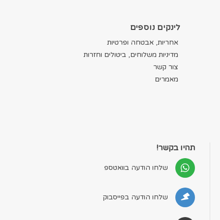
לינקים נוספים
אחריות, אבטחה ופרטיות
מדיניות משלוחים, ביטולים וחזרות
צור קשר
מאמרים
תהיו בקשר!
שלחו הודעה בוואטספ
שלחו הודעה בפייסבוק