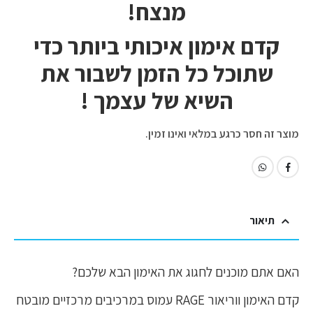
מנצח!
קדם אימון איכותי ביותר כדי
שתוכל כל הזמן לשבור את
השיא של עצמך !
מוצר זה חסר כרגע במלאי ואינו זמין.
תיאור
האם אתם מוכנים לחגוג את האימון הבא שלכם?
קדם האימון ווריאור RAGE עמוס במרכיבים מרכזיים מובטח