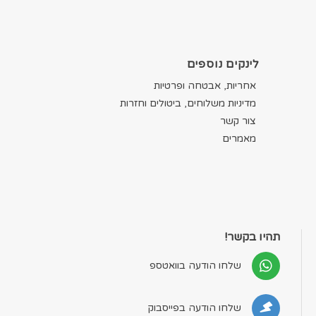
לינקים נוספים
אחריות, אבטחה ופרטיות
מדיניות משלוחים, ביטולים וחזרות
צור קשר
מאמרים
תהיו בקשר!
שלחו הודעה בוואטספ
שלחו הודעה בפייסבוק