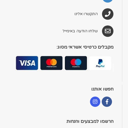
התקשרו אלינו
שלחו הודעה באימייל
מקבלים כרטיסי אשראי מסוג:
חפשו אותנו
הרשמו למבצעים והנחות