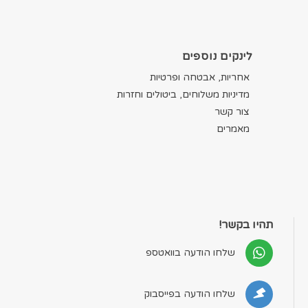
לינקים נוספים
אחריות, אבטחה ופרטיות
מדיניות משלוחים, ביטולים וחזרות
צור קשר
מאמרים
תהיו בקשר!
שלחו הודעה בוואטספ
שלחו הודעה בפייסבוק