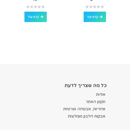
out of 5
0
out of 5
0
קרא עוד
קרא עוד
כל מה שצריך לדעת
אודות
תקנון האתר
אחריות, אבטחה ופרטיות
אבקות חלבון מומלצות