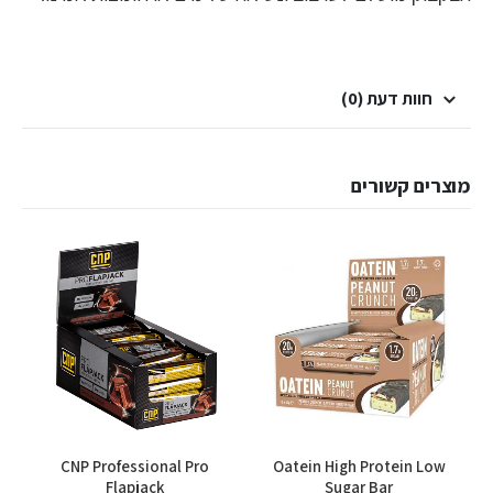
חוות דעת (0)
מוצרים קשורים
 –
CNP Professional Pro
Oatein High Protein Low
s
Flapjack
Sugar Bar