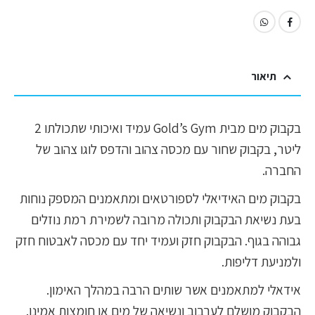
תיאור
בקבוק מים מבית Gold’s Gym עמיד ואיכותי שתכולתו 2
ליטר, בקבוק שחור עם מכסה צהוב והדפס לוגו צהוב של
החברה.
בקבוק מים האידיאלי לספורטאים ומתאמנים המספק נוחות
בעת נשיאת הבקבוק ותכולה מרובה לשמירת רמת נוזלים
גבוהה בגוף. הבקבוק חזק ועמיד יחד עם מכסה לאבטוח חזק
ולמניעת דליפות.
אידאלי למתאמנים אשר שותים הרבה במהלך האימון.
הבקבוק מושלם לערבוב ונשיאה של מים או חומצות אמינו.