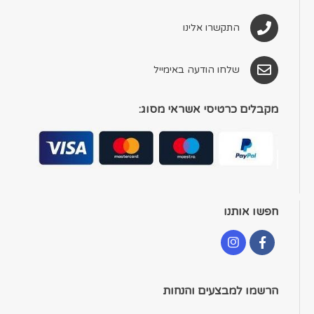
התקשרו אלינו
שלחו הודעה באימייל
מקבלים כרטיסי אשראי מסוג:
חפשו אותנו
הרשמו למבצעים והנחות