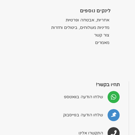
לינקים נוספים
אחריות, אבטחה ופרטיות
מדיניות משלוחים, ביטולים וחזרות
צור קשר
מאמרים
תהיו בקשר!
שלחו הודעה בוואטספ
שלחו הודעה בפייסבוק
התקשרו אלינו