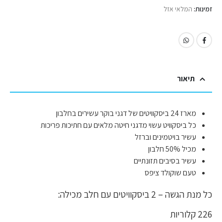
זמינות:
המלאי אזל
תיאור
מארז 24 ביסקוויטים של דגני בוקר עשירים בחלבון
כל ביסקוויט עשוי מדגני חיטה מלאים עם חתיכות פריכות
עשיר בויטמינים וברזל
מכיל 50% חלבון
עשיר בסיבים תזונתיים
טעם שוקולד ציפס
כל מנת הגשה – 2 ביסקוויטים עם חלב מכילה:
226 קלוריות