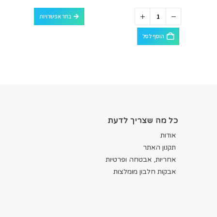
למוצר זה יש מספר סוגים. ניתן לבחור את האפשרויות בעמוד המוצר
בחר אפשרויות
הוסף לסל
כל מה שצריך לדעת
אודות
תקנון האתר
אחריות, אבטחה ופרטיות
אבקות חלבון מומלצות