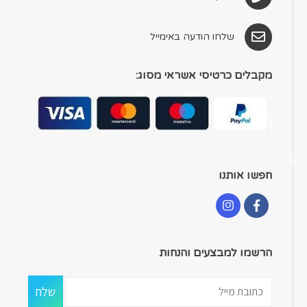
שלחו הודעה באימייל
מקבלים כרטיסי אשראי מסוג:
חפשו אותנו
הרשמו למבצעים והנחות