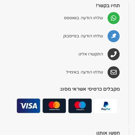
תהיו בקשר!
שלחו הודעה בוואטספ
שלחו הודעה בפייסבוק
התקשרו אלינו
שלחו הודעה באימייל
מקבלים כרטיסי אשראי מסוג:
חפשו אותנו