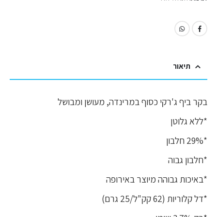
תיאור
בקר ביף ג'רקי כסוף במרינדה, מעושן ומבושל
*ללא גלוטן
*29% חלבון
*חלבון גבוה
*באיכות גבוהה מיוצר באירופה
*דל קלוריות (62 קק"ל/25 גרם)