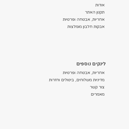
אודות
תקנון האתר
אחריות, אבטחה ופרטיות
אבקות חלבון מומלצות
לינקים נוספים
אחריות, אבטחה ופרטיות
מדיניות משלוחים, ביטולים וחזרות
צור קשר
מאמרים