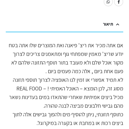
תיאור
אם אתה מכיר את ריצ' פיאנה ואת המוצרים שלו אתה בטח
יודע שריצ' מאמין שמפתחי גוף ומתאמנים צריכים לצרוך
מקור אוכל שלם ולא מעובד בתור תוסף התזונה שלהם לא
פעם אחת ביום , אלה כמה פעמים ביום .
לא תמיד אפשרי או זמין לנו האופציה לצרוך תוספי תזונה
מסוג זה, לכן הומצא – האוכל האמיתי ! – REAL FOOD
מכיל ביצים אמיתיות שאחרי שהתאדו במים בעדינות נשאר
מהם גבישי חלבונים מביצה לבנה טהורה.
כתוסף תזונתי, ניתן להוסיף מים ולהפוך גבישים אלה לתוך
ביצים רכות או במחבת או בקערה במיקרוגל.