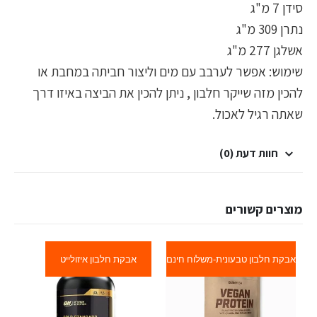
סידן 7 מ"ג
נתרן 309 מ"ג
אשלגן 277 מ"ג
שימוש: אפשר לערבב עם מים וליצור חביתה במחבת או
להכין מזה שייקר חלבון , ניתן להכין את הביצה באיזו דרך
שאתה רגיל לאכול.
חוות דעת (0)
מוצרים קשורים
אבקת חלבון טבעונית-משלוח חינם
אבקת חלבון איזולייט