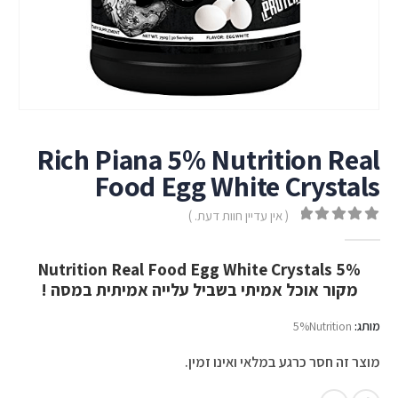
Rich Piana 5% Nutrition Real
Food Egg White Crystals
( אין עדיין חוות דעת. )
out of 5
0
5% Nutrition Real Food Egg White Crystals
מקור אוכל אמיתי בשביל עלייה אמיתית במסה !
מותג:
5%Nutrition
מוצר זה חסר כרגע במלאי ואינו זמין.