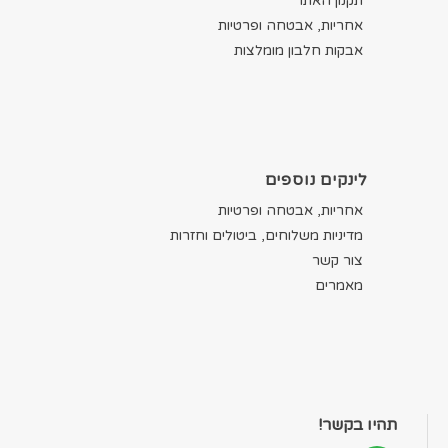
תקנון האתר
אחריות, אבטחה ופרטיות
אבקות חלבון מומלצות
לינקים נוספים
אחריות, אבטחה ופרטיות
מדיניות משלוחים, ביטולים וחזרות
צור קשר
מאמרים
תהיו בקשר!