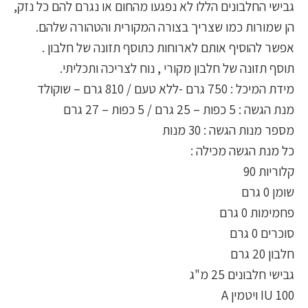
גבישי החלבונים הללו לא נפגעו מהחום או נגרם להם כל נזק,
הן שמורות כמו שצריך בצורה המקורית והטהורה שלהם.
אפשר להוסיף אותם לארוחות כתוסף תזונה של חלבון .
תוסף תזונה של חלבון מקורי , נוח לצריכה ותכליתי.
מידת המיכל : 750 גרם -ללא טעם / 810 גרם – שוקולד
מנת הגשה : 5 כפות – 25 גרם / 5 כפות – 27 גרם
מספר מנות הגשה : 30 מנות
כל מנת הגשה מכילה :
קלוריות 90
שומן 0 גרם
פחמימות 0 גרם
סוכרים 0 גרם
חלבון 20 גרם
גבישי חלבונים 25 מ"ג
100 IU ויטמין A