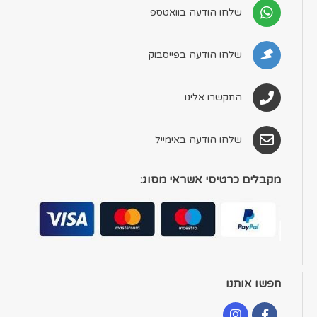
שלחו הודעה בוואטספ
שלחו הודעה בפייסבוק
התקשרו אלינו
שלחו הודעה באימייל
מקבלים כרטיסי אשראי מסוג:
חפשו אותנו