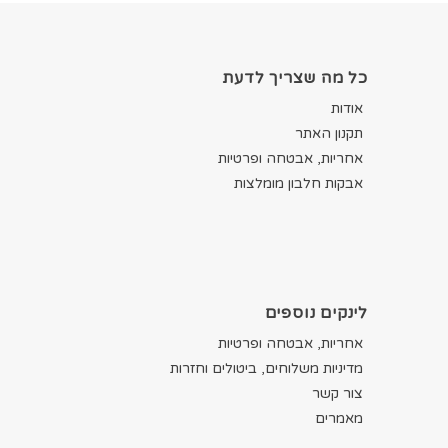
כל מה שצריך לדעת
אודות
תקנון האתר
אחריות, אבטחה ופרטיות
אבקות חלבון מומלצות
לינקים נוספים
אחריות, אבטחה ופרטיות
מדיניות משלוחים, ביטולים וחזרות
צור קשר
מאמרים