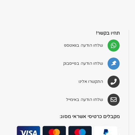
תהיו בקשר!
שלחו הודעה בוואטספ
שלחו הודעה בפייסבוק
התקשרו אלינו
שלחו הודעה באימייל
מקבלים כרטיסי אשראי מסוג: