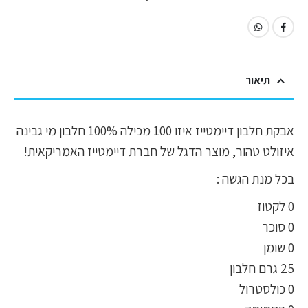
תיאור
אבקת חלבון דיימטייז איזו 100 מכילה 100% חלבון מי גבינה
איזולט טהור, מוצר הדגל של חברת דיימטייז האמריקאית!
בכל מנת הגשה :
0 לקטוז
0 סוכר
0 שומן
25 גרם חלבון
0 כולסטרול