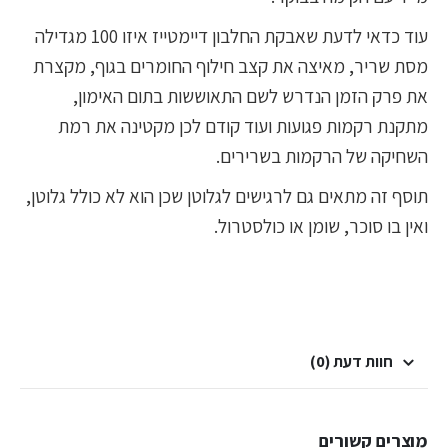
עוד כדאי לדעת שאבקת החלבון דיימטייז איזו 100 מגדילה
מסת שריר, מאיצה את קצב חילוף החומרים בגוף, מקצרת
את פרק הזמן הנדרש לשם התאוששות בתום האימון,
מתקנת רקמות פגועות ועוד קודם לכן מקטינה את רמת
השחיקה של הרקמות בשרירים.
תוסף זה מתאים גם לרגישים לגלוטן שכן הוא לא כולל גלוטן,
ואין בו סוכר, שומן או כולסטרול.
חוות דעת (0)
מוצרים קשורים