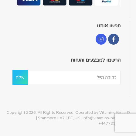
חפשו אותנו
הרשמו למבצעים והנחות
© Copyright 2026. All Rights Reserved. Operated by Vitamins Ninja
| Stanmore HA7 1EE, UK |
info@vitamins-ninja.com
|
+447721405586