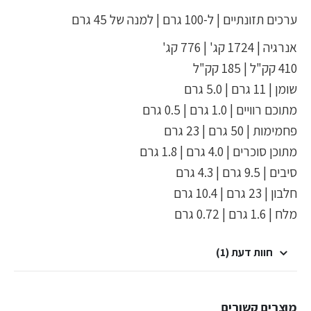
ערכים תזונתיים | ל-100 גרם | למנה של 45 גרם
אנרגיה | 1724 קג' | 776 קג'
410 קק"ל | 185 קק"ל
שומן | 11 גרם | 5.0 גרם
מתוכם רוויים | 1.0 גרם | 0.5 גרם
פחמימות | 50 גרם | 23 גרם
מתוכן סוכרים | 4.0 גרם | 1.8 גרם
סיבים | 9.5 גרם | 4.3 גרם
חלבון | 23 גרם | 10.4 גרם
מלח | 1.6 גרם | 0.72 גרם
חוות דעת (1)
מוצרים קשורים