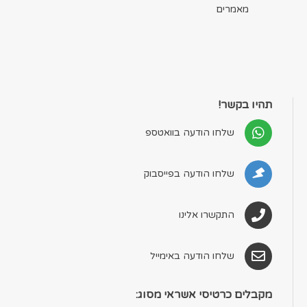
מאמרים
תהיו בקשר!
שלחו הודעה בוואטספ
שלחו הודעה בפייסבוק
התקשרו אלינו
שלחו הודעה באימייל
מקבלים כרטיסי אשראי מסוג: