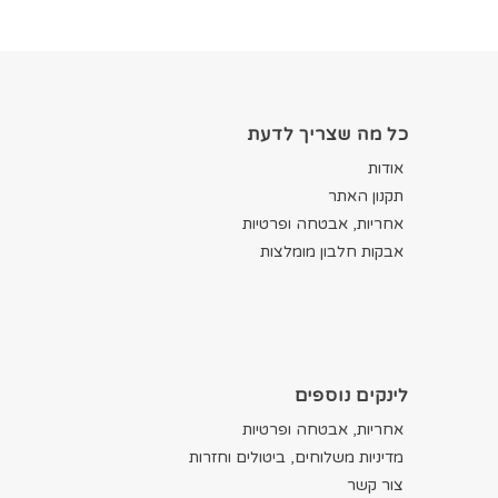
כל מה שצריך לדעת
אודות
תקנון האתר
אחריות, אבטחה ופרטיות
אבקות חלבון מומלצות
לינקים נוספים
אחריות, אבטחה ופרטיות
מדיניות משלוחים, ביטולים וחזרות
צור קשר