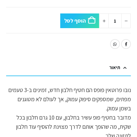
הוסף לסל
תיאור
נובו פרוטאין פופס הם חטיף חלבון חדש, זמינים ב-3 טעמים
מפתים, שמספקים סיפוק עמוק, אך לעולם לא מטוגנים
בשמן עמוק.
מדובר בחטיף פופ עשיר בחלבון, עם 10 גרם חלבון בכל
שקית, מה שהופך אותם לדרך מצוינת להוסיף עוד חלבון
לתזונה שלך.