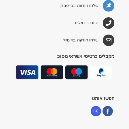
שלחו הודעה בפייסבוק
התקשרו אלינו
שלחו הודעה באימייל
מקבלים כרטיסי אשראי מסוג:
חפשו אותנו