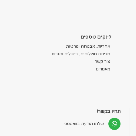
לינקים נוספים
אחריות, אבטחה ופרטיות
מדיניות משלוחים, ביטולים וחזרות
צור קשר
מאמרים
תהיו בקשר!
שלחו הודעה בוואטספ