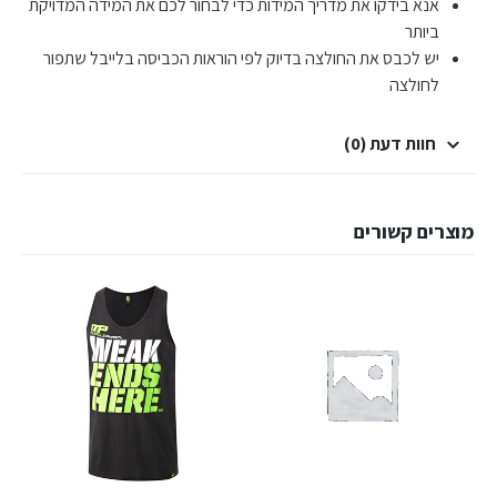
אנא בידקו את מדריך המידות כדי לבחור לכם את המידה המדויקת
ביותר
יש לכבס את החולצה בדיוק לפי הוראות הכביסה בלייבל שתפור
לחולצה
חוות דעת (0)
מוצרים קשורים