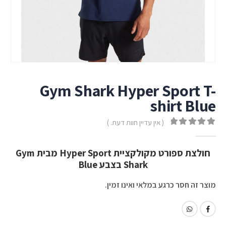
Gym Shark Hyper Sport T-
shirt Blue
( אין עדיין חוות דעת. )
out of 5
0
חולצת ספורט מקולקציית Hyper Sport מבית Gym
Shark בצבע Blue
מוצר זה חסר כרגע במלאי ואינו זמין.