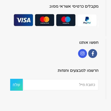
מקבלים כרטיסי אשראי מסוג:
חפשו אותנו
הרשמו למבצעים והנחות