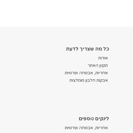
כל מה שצריך לדעת
אודות
תקנון האתר
אחריות, אבטחה ופרטיות
אבקות חלבון מומלצות
לינקים נוספים
אחריות, אבטחה ופרטיות