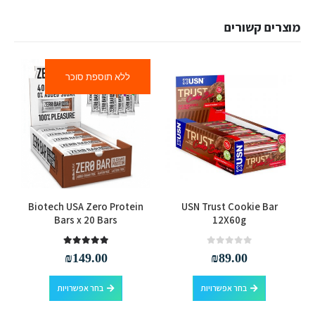
מוצרים קשורים
ללא תוספת סוכר
למוצר זה יש מספר סוגים. ניתן לבחור את האפשרויות בעמוד המוצר
למוצר זה יש מספר סוגים. ניתן לבחור את האפשרויות בעמוד המוצר
Biotech USA Zero Protein
USN Trust Cookie Bar
Bars x 20 Bars
12X60g
out of 5
5.00
out of 5
0
₪
149.00
₪
89.00
למוצר זה יש מספר סוגים. ניתן לבחור את האפשרויות בעמוד המוצר
למוצר זה יש מספר סוגים. ניתן לבחור את האפשרויות בעמוד המוצר
בחר אפשרויות
בחר אפשרויות