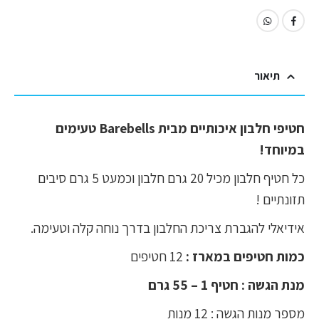
תיאור
חטיפי חלבון איכותיים מבית Barebells טעימים
במיוחד!
כל חטיף חלבון מכיל 20 גרם חלבון וכמעט 5 גרם סיבים
תזונתיים !
אידיאלי להגברת צריכת החלבון בדרך נוחה קלה וטעימה.
כמות חטיפים במארז :
12 חטיפים
מנת הגשה : חטיף 1 – 55 גרם
מספר מנות הגשה : 12 מנות