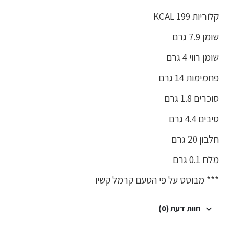
קלוריות 199 KCAL
שומן 7.9 גרם
שומן רווי 4 גרם
פחמימות 14 גרם
סוכרים 1.8 גרם
סיבים 4.4 גרם
חלבון 20 גרם
מלח 0.1 גרם
*** מבוסס על פי הטעם קרמל קשיו
חוות דעת (0)