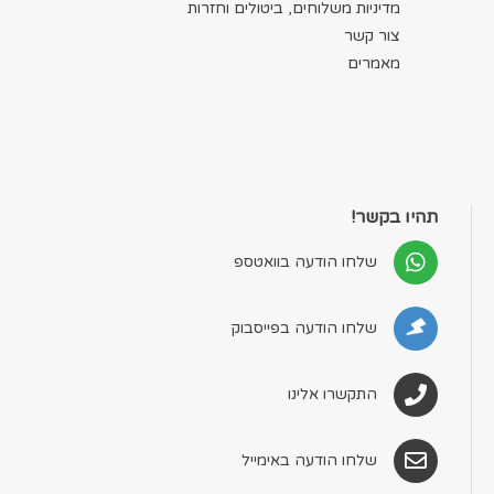
מדיניות משלוחים, ביטולים וחזרות
צור קשר
מאמרים
תהיו בקשר!
שלחו הודעה בוואטספ
שלחו הודעה בפייסבוק
התקשרו אלינו
שלחו הודעה באימייל