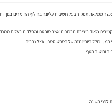
אשר ממלאת תפקיד בעל חשיבות עליונה בחילוף החומרים בגוף ות
יבית מאוד ביצירת תרכובות אשר סופגות ומסלקות רעלים ממחזו
ין, כולל ביוסינתזה של הטסטוסטרון אצל גברים.
ר וחיטוב הגוף.