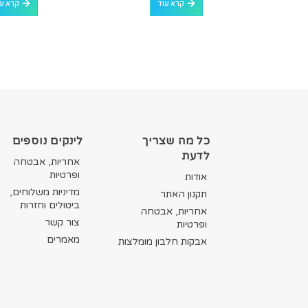
קרא עוד
קרא ע
כל מה שצריך
לינקים נוספים
לדעת
אחריות, אבטחה
ופרטיות
אודות
מדיניות משלוחים,
תקנון האתר
ביטולים וחזרות
אחריות, אבטחה
צור קשר
ופרטיות
מאמרים
אבקות חלבון מומלצות