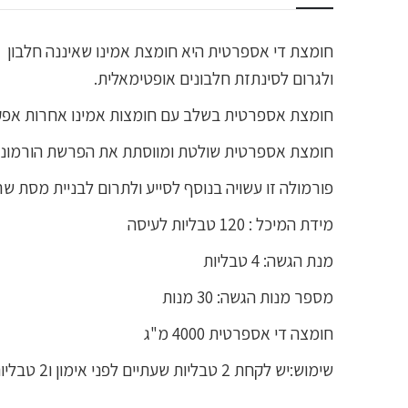
חומצת די אספרטית היא חומצת אמינו שאיננה חלבון 
ולגרום לסינתזת חלבונים אופטימאלית.
חומצת אספרטית בשלב עם חומצות אמינו אחרות אפקט
חומצת אספרטית שולטת ומווסתת את הפרשת הורמוני המ
פורמולה זו עשויה בנוסף לסייע ולתרום לבניית מסת שרי
מידת המיכל : 120 טבליות לעיסה
מנת הגשה: 4 טבליות
מספר מנות הגשה: 30 מנות
חומצה די אספרטית 4000 מ"ג
שימוש:יש לקחת 2 טבליות שעתיים לפני אימון ו2 טבליות לפני השינה