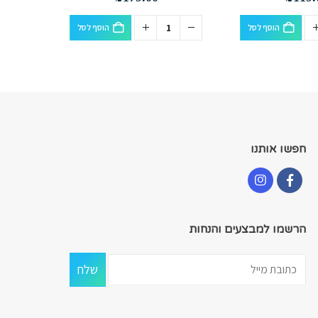
הוסף לסל
הוסף לסל
חפשו אותנו
הרשמו למבצעים והנחות