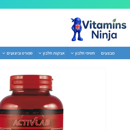
מבצעים
חטיפי חלבון
אבקות חלבון
ספורט וביצועים