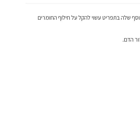
וסף שלה בתפריט עשוי להקל על חילוף החומרים
ר הדם.