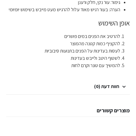
גימור: עור נקי, חלק ורענן
הערה: בעור רגיש מאוד עלול להרגיש מעט מייבש בשימוש יומיומי
אופן השימוש
להרטיב את הפנים במים פושרים
להקציף כמות קטנה מהמוצר
לעסות בעדינות על הפנים בתנועות סיבוביות
לשטוף היטב ולייבש בעדינות
להמשיך עם טונר וקרם לחות
חוות דעת (0)
מוצרים קשורים