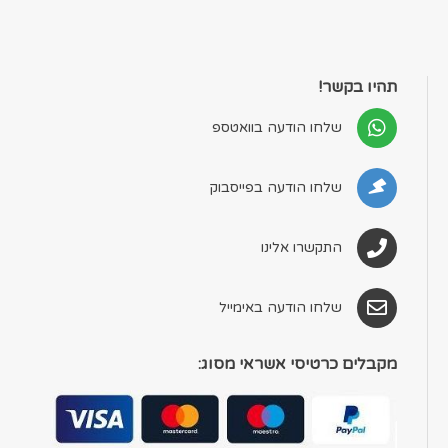
תהיו בקשר!
שלחו הודעה בוואטספ
שלחו הודעה בפייסבוק
התקשרו אלינו
שלחו הודעה באימייל
מקבלים כרטיסי אשראי מסוג: