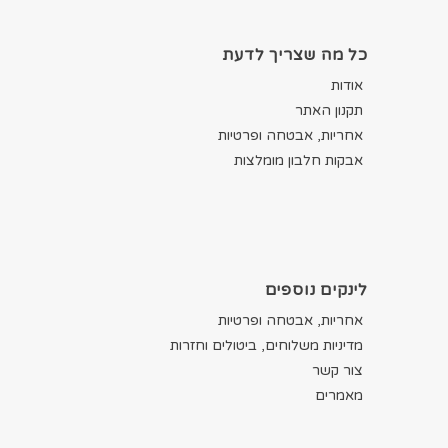
כל מה שצריך לדעת
אודות
תקנון האתר
אחריות, אבטחה ופרטיות
אבקות חלבון מומלצות
לינקים נוספים
אחריות, אבטחה ופרטיות
מדיניות משלוחים, ביטולים וחזרות
צור קשר
מאמרים