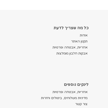
כל מה שצריך לדעת
אודות
תקנון האתר
אחריות, אבטחה ופרטיות
אבקות חלבון מומלצות
לינקים נוספים
אחריות, אבטחה ופרטיות
מדיניות משלוחים, ביטולים וחזרות
צור קשר