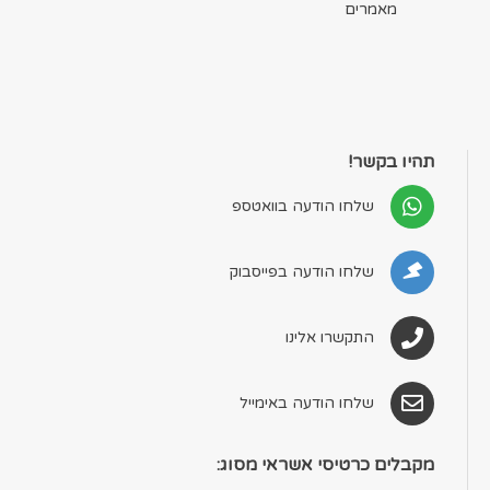
מאמרים
תהיו בקשר!
שלחו הודעה בוואטספ
שלחו הודעה בפייסבוק
התקשרו אלינו
שלחו הודעה באימייל
מקבלים כרטיסי אשראי מסוג: