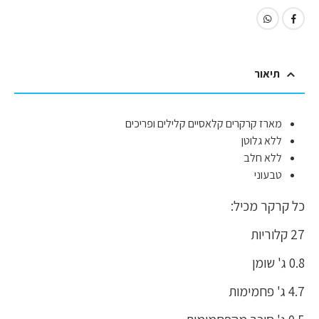
תיאור
מארז קרקרים קלאסיים קלילים ופריכים
ללא גלוטן
ללא חלב
טבעוני
כל קרקר מכיל:
27 קלוריות
0.8 ג' שומן
4.7 ג' פחמימות