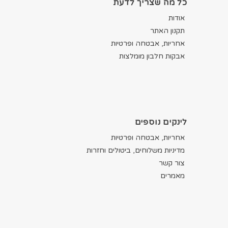
כל מה שצריך לדעת
אודות
תקנון האתר
אחריות, אבטחה ופרטיות
אבקות חלבון מומלצות
לינקים נוספים
אחריות, אבטחה ופרטיות
מדיניות משלוחים, ביטולים וחזרות
צור קשר
מאמרים