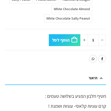
White Chocolate Almond
White Chocolate Salty Peanut
הוסף לסל
תיאור
חטיף חלבון המגיע בשלושה טעמים :
קרם עוגיות קלאסי- עוגיות ושמנת !