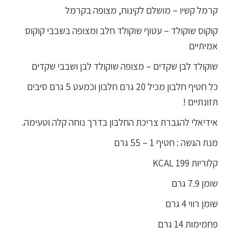
קרמל קשיו – מושלם לקינוח, מצופה בקרמל
קוקוס שוקולד – עטוף שוקולד חלב ומצופה בשבבי קוקוס
אמיתיים
שוקולד לבן שקדים – מצופה שוקולד לבן ושבבי שקדים
כל חטיף חלבון מכיל 20 גרם חלבון וכמעט 5 גרם סיבים
תזונתיים !
אידיאלי להגברת צריכת החלבון בדרך נוחה קלה וטעימה.
מנת הגשה : חטיף 1 – 55 גרם
קלוריות 199 KCAL
שומן 7.9 גרם
שומן רווי 4 גרם
פחמימות 14 גרם