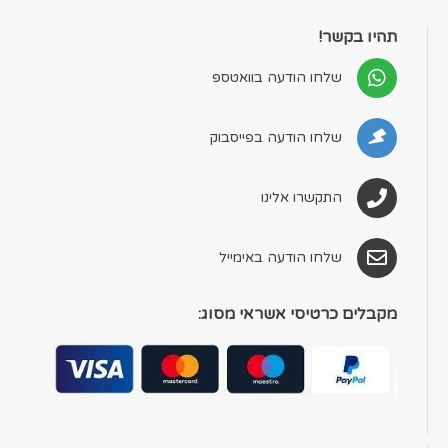
תהיו בקשר!
שלחו הודעה בוואטספ
שלחו הודעה בפייסבוק
התקשרו אלינו
שלחו הודעה באימייל
מקבלים כרטיסי אשראי מסוג: