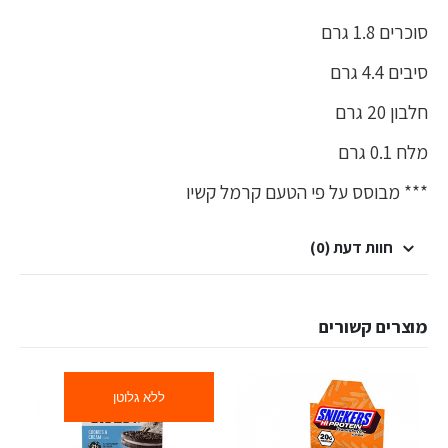
סוכרים 1.8 גרם
סיבים 4.4 גרם
חלבון 20 גרם
מלח 0.1 גרם
*** מבוסס על פי הטעם קרמל קשיו
חוות דעת (0)
מוצרים קשורים
ללא גלוטן