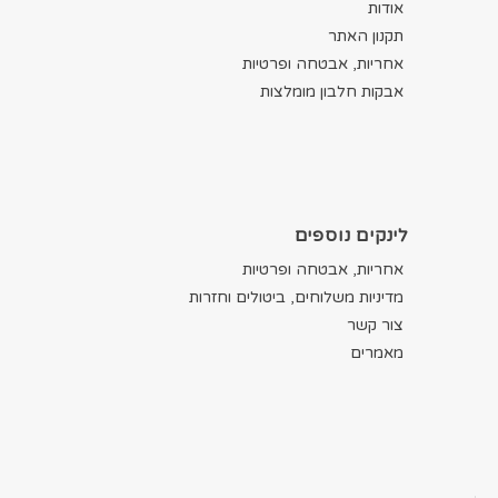
אודות
תקנון האתר
אחריות, אבטחה ופרטיות
אבקות חלבון מומלצות
לינקים נוספים
אחריות, אבטחה ופרטיות
מדיניות משלוחים, ביטולים וחזרות
צור קשר
מאמרים