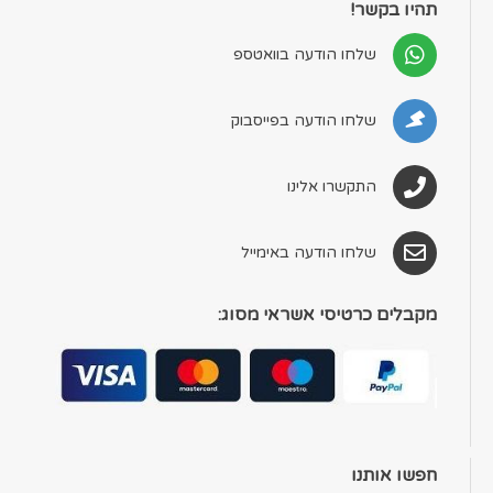
תהיו בקשר!
שלחו הודעה בוואטספ
שלחו הודעה בפייסבוק
התקשרו אלינו
שלחו הודעה באימייל
מקבלים כרטיסי אשראי מסוג:
חפשו אותנו