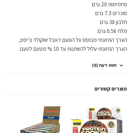
פחמימות 20 גרם
סוכרים 7.3 גרם
חלבון 38 גרם
מלח 0.56 גרם
הערך התזונתי מבוסס על הטעם דאבל שוקולד צ'יפס,
הערך התזונתי עלול להשתנות עד 10 % מטעם לטעם .
חוות דעת (0)
מוצרים קשורים