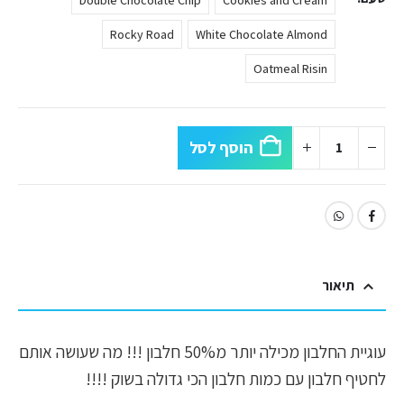
Rocky Road
White Chocolate Almond
Oatmeal Risin
הוסף לסל
תיאור
עוגיית החלבון מכילה יותר מ50% חלבון !!! מה שעושה אותם
לחטיף חלבון עם כמות חלבון הכי גדולה בשוק !!!!