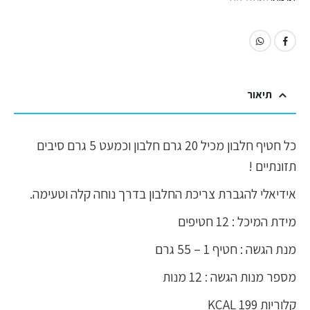
תיאור
כל חטיף חלבון מכיל 20 גרם חלבון וכמעט 5 גרם סיבים
תזונתיים !
אידיאלי להגברת צריכת החלבון בדרך נוחה קלה וטעימה.
מידת המיכל : 12 חטיפים
מנת הגשה : חטיף 1 – 55 גרם
מספר מנות הגשה : 12 מנות
קלוריות 199 KCAL