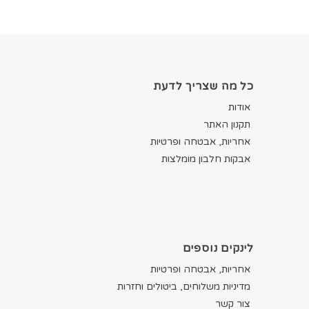
כל מה שצריך לדעת
אודות
תקנון האתר
אחריות, אבטחה ופרטיות
אבקות חלבון מומלצות
לינקים נוספים
אחריות, אבטחה ופרטיות
מדיניות משלוחים, ביטולים וחזרות
צור קשר