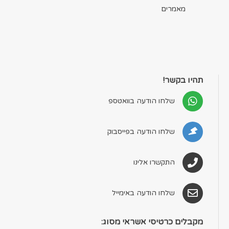
מאמרים
תהיו בקשר!
שלחו הודעה בוואטספ
שלחו הודעה בפייסבוק
התקשרו אלינו
שלחו הודעה באימייל
מקבלים כרטיסי אשראי מסוג: