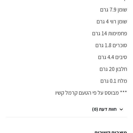
שומן 7.9 גרם
שומן רווי 4 גרם
פחמימות 14 גרם
סוכרים 1.8 גרם
סיבים 4.4 גרם
חלבון 20 גרם
מלח 0.1 גרם
*** מבוסס על פי הטעם קרמל קשיו
חוות דעת (0)
מוצרים קשורים